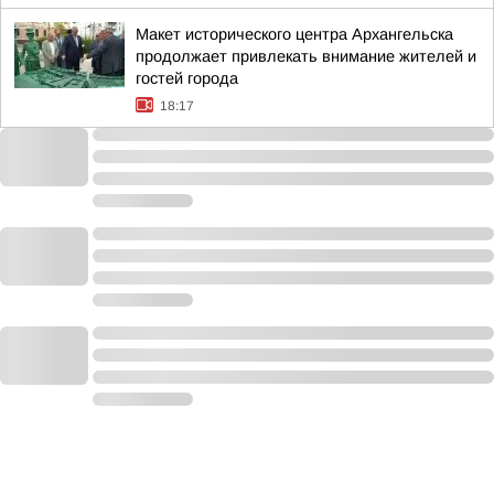
Макет исторического центра Архангельска
продолжает привлекать внимание жителей и
гостей города
18:17