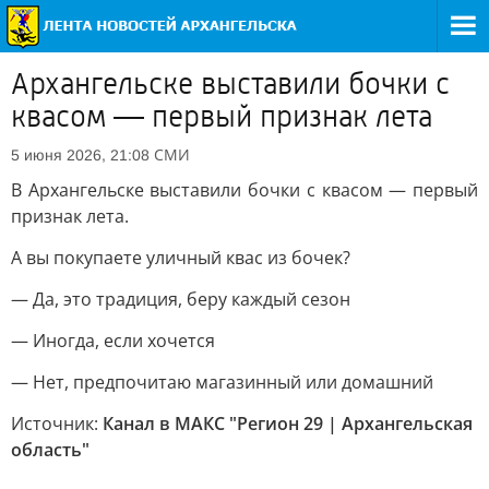
Архангельске выставили бочки с
квасом — первый признак лета
СМИ
5 июня 2026, 21:08
В Архангельске выставили бочки с квасом — первый
признак лета.
А вы покупаете уличный квас из бочек?
— Да, это традиция, беру каждый сезон
— Иногда, если хочется
— Нет, предпочитаю магазинный или домашний
Источник:
Канал в МАКС "Регион 29 | Архангельская
область"