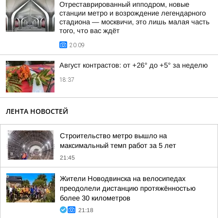
Отреставрированный ипподром, новые
станции метро и возрождение легендарного
стадиона — москвичи, это лишь малая часть
того, что вас ждёт
20:09
Август контрастов: от +26° до +5° за неделю
18:37
ЛЕНТА НОВОСТЕЙ
Строительство метро вышло на
максимальный темп работ за 5 лет
21:45
Жители Новодвинска на велосипедах
преодолели дистанцию протяжённостью
более 30 километров
21:18