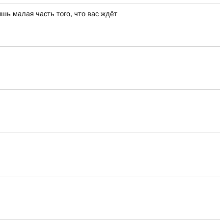
шь малая часть того, что вас ждёт