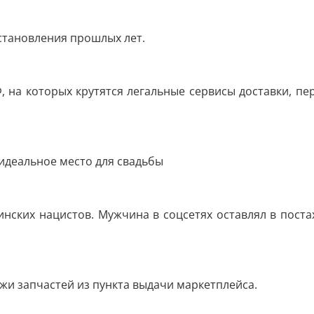
становления прошлых лет.
, на которых крутятся легальные сервисы доставки, пер
идеальное место для свадьбы
инских нацистов. Мужчина в соцсетях оставлял в пост
жи запчастей из пункта выдачи маркетплейса.