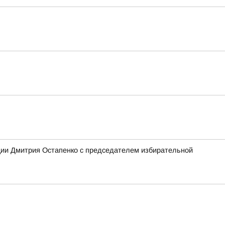
ции Дмитрия Остапенко с председателем избирательной