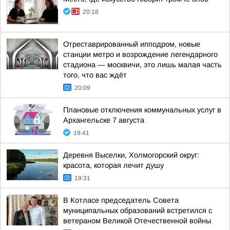
20:18
Отреставрированный ипподром, новые
станции метро и возрождение легендарного
стадиона — москвичи, это лишь малая часть
того, что вас ждёт
20:09
Плановые отключения коммунальных услуг в
Архангельске 7 августа
19:41
Деревня Выселки, Холмогорский округ:
красота, которая лечит душу
19:31
В Котласе председатель Совета
муниципальных образований встретился с
ветераном Великой Отечественной войны