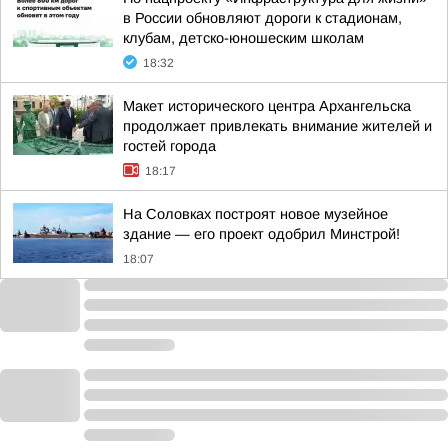
в России обновляют дороги к стадионам,
клубам, детско-юношеским школам
18:32
Макет исторического центра Архангельска
продолжает привлекать внимание жителей и
гостей города
18:17
На Соловках построят новое музейное
здание — его проект одобрил Минстрой!
18:07