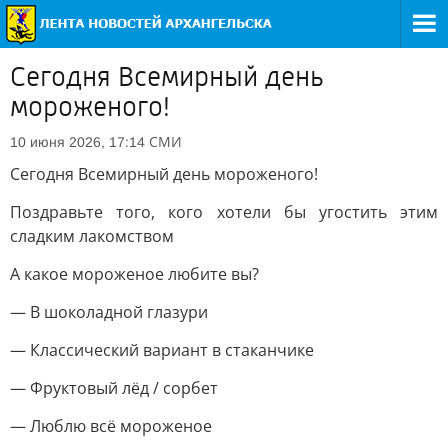
Сегодня Всемирный день
мороженого!
СМИ
10 июня 2026, 17:14
Сегодня Всемирный день мороженого!
Поздравьте того, кого хотели бы угостить этим
сладким лакомством
А какое мороженое любите вы?
— В шоколадной глазури
— Классический вариант в стаканчике
— Фруктовый лёд / сорбет
— Люблю всё мороженое