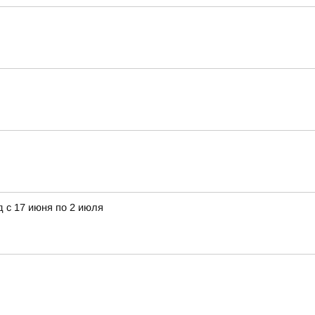
 с 17 июня по 2 июля