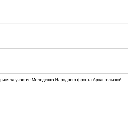
 приняла участие Молодежка Народного фронта Архангельской