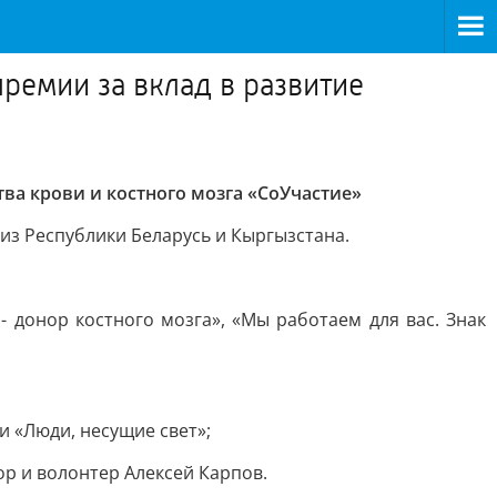
ремии за вклад в развитие
ва крови и костного мозга «СоУчастие»
 из Республики Беларусь и Кыргызстана.
 донор костного мозга», «Мы работаем для вас. Знак
и «Люди, несущие свет»;
р и волонтер Алексей Карпов.