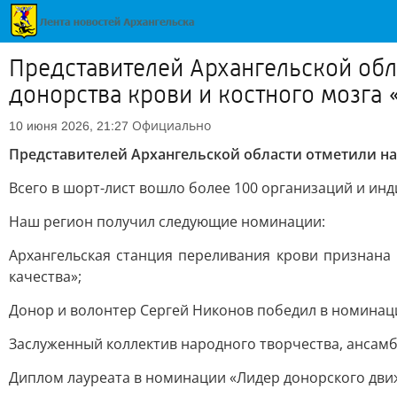
Представителей Архангельской обла
донорства крови и костного мозга 
Официально
10 июня 2026, 21:27
Представителей Архангельской области отметили на 
Всего в шорт-лист вошло более 100 организаций и инд
Наш регион получил следующие номинации:
Архангельская станция переливания крови признана 
качества»;
Донор и волонтер Сергей Никонов победил в номинаци
Заслуженный коллектив народного творчества, ансамб
Диплом лауреата в номинации «Лидер донорского движ