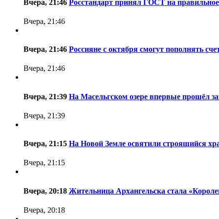
Вчера, 21:46
Росстандарт принял ГОСТ на правильное
Вчера, 21:46
Вчера, 21:46
Россияне с октября смогут пополнять сче
Вчера, 21:46
Вчера, 21:39
На Масельгском озере впервые прошёл за
Вчера, 21:39
Вчера, 21:15
На Новой Земле освятили строящийся хр
Вчера, 21:15
Вчера, 20:18
Жительница Архангельска стала «Королев
Вчера, 20:18