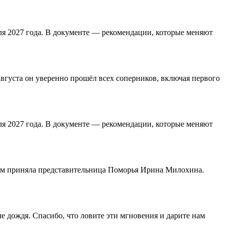
ля 2027 года. В документе — рекомендации, которые меняют
вгуста он уверенно прошёл всех соперников, включая первого
ля 2027 года. В документе — рекомендации, которые меняют
ром приняла представительница Поморья Ирина Милохина.
ле дождя. Спасибо, что ловите эти мгновения и дарите нам