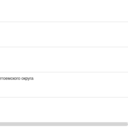
етоемского округа