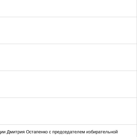
ции Дмитрия Остапенко с председателем избирательной