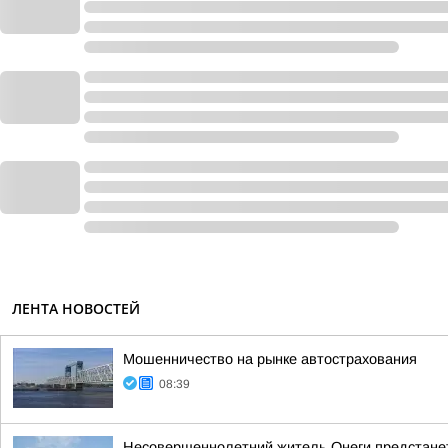
ЛЕНТА НОВОСТЕЙ
Мошенничество на рынке автострахования
08:39
Несовершеннолетний житель Онеги предстанет