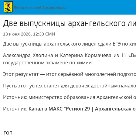
Две выпускницы архангельского ли
СМИ
13 июня 2026, 12:30
Две выпускницы архангельского лицея сдали ЕГЭ по хи
Александра Хлопина и Катерина Кормачёва из 11 «В
государственном экзамене по химии.
Этот результат — итог серьёзной многолетней подгото
Пусть этот успех станет для девочек достойным нач
Источник: министерство образования Архангельской 
Источник:
Канал в МАКС "Регион 29 | Архангельская 
ТОП