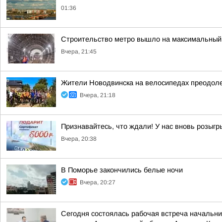
01:36
Строительство метро вышло на максимальный 
Вчера, 21:45
Жители Новодвинска на велосипедах преодол
Вчера, 21:18
Признавайтесь, что ждали! У нас вновь розыг
Вчера, 20:38
В Поморье закончились белые ночи
Вчера, 20:27
Сегодня состоялась рабочая встреча начальн