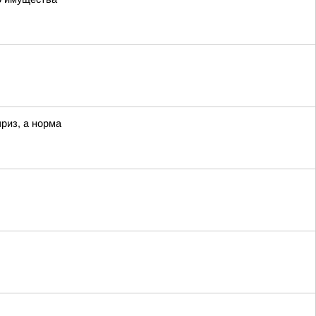
приз, а норма