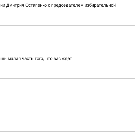
ции Дмитрия Остапенко с председателем избирательной
шь малая часть того, что вас ждёт