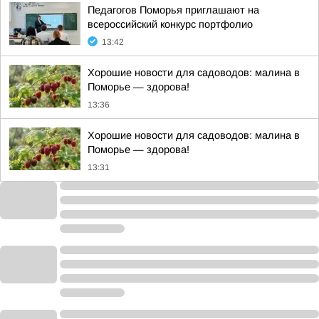
Педагогов Поморья приглашают на
всероссийский конкурс портфолио
13:42
Хорошие новости для садоводов: малина в
Поморье — здорова!
13:36
Хорошие новости для садоводов: малина в
Поморье — здорова!
13:31