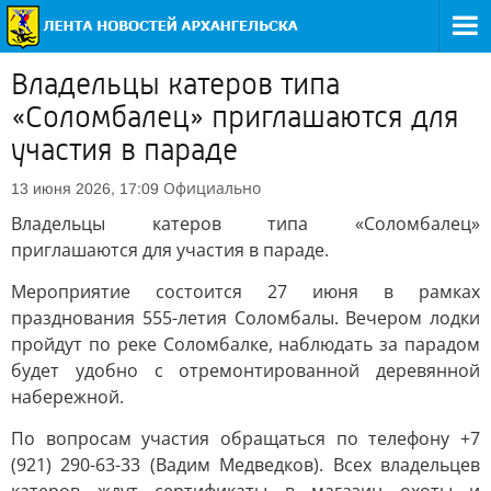
Владельцы катеров типа
«Соломбалец» приглашаются для
участия в параде
Официально
13 июня 2026, 17:09
Владельцы катеров типа «Соломбалец»
приглашаются для участия в параде.
Мероприятие состоится 27 июня в рамках
празднования 555-летия Соломбалы. Вечером лодки
пройдут по реке Соломбалке, наблюдать за парадом
будет удобно с отремонтированной деревянной
набережной.
По вопросам участия обращаться по телефону +7
(921) 290-63-33 (Вадим Медведков). Всех владельцев