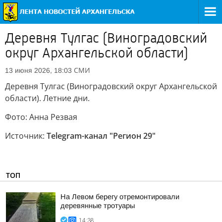
Деревня Тулгас (Виноградовский
округ Архангельской области)
СМИ
13 июня 2026, 18:03
Деревня Тулгас (Виноградовский округ Архангельской
области). Летние дни.
Фото: Анна Резвая
Источник:
Telegram-канал "Регион 29"
ТОП
На Левом берегу отремонтировали
деревянные тротуары
14:38