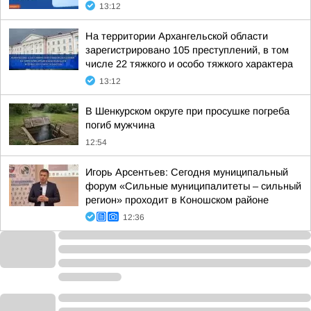
13:12
На территории Архангельской области
зарегистрировано 105 преступлений, в том
числе 22 тяжкого и особо тяжкого характера
13:12
В Шенкурском округе при просушке погреба
погиб мужчина
12:54
Игорь Арсентьев: Сегодня муниципальный
форум «Сильные муниципалитеты – сильный
регион» проходит в Коношском районе
12:36