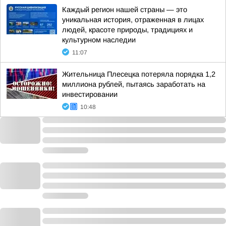
Каждый регион нашей страны — это
уникальная история, отраженная в лицах
людей, красоте природы, традициях и
культурном наследии
11:07
Жительница Плесецка потеряла порядка 1,2
миллиона рублей, пытаясь заработать на
инвестировании
10:48