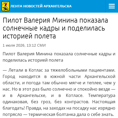
Пилот Валерия Минина показала
солнечные кадры и поделилась
историей полета
СМИ
1 июля 2026, 13:12
Пилот Валерия Минина показала солнечные кадры и
поделилась историей полета
— Летали в Котлас за тяжелобольными пациентами.
Город находится в южной части Архангельской
области, и погода там обычно мягче и теплее, чем у
нас. Но в этот раз было солнечно и спокойно везде —
и в Архангельске, и в Котласе. Температура
одинаковая, без гроз, без контрастов. Настоящая
благодать! Правда, на заходах на посадку нас изрядно
потрясло — термическая болтанка дала о себе знать.