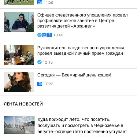
11:58
Офицер следственного управления провел
профилактическое занятие в Центре
развития детей «Архангел»
10:46
Руководитель следственного управления
провел выездной личный прием граждан
12:13
Сегодня — Всемирный день кошек!
10:33
ЛЕНТА НОВОСТЕЙ
Куда приходит лето. Что посетить,
послушать и посмотреть в Черноземье в
августе–октябре Лето постепенно уступает