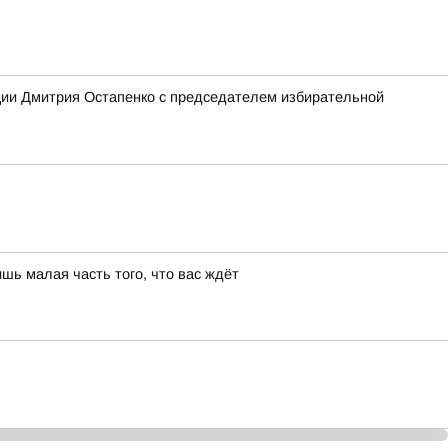
ции Дмитрия Остапенко с председателем избирательной
шь малая часть того, что вас ждёт