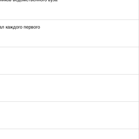
ал каждого первого