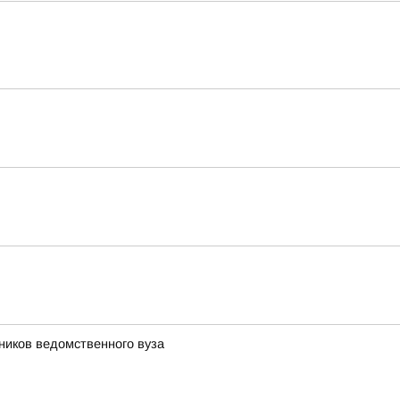
ников ведомственного вуза