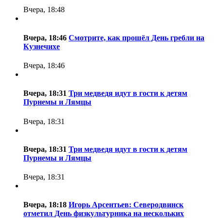
Вчера, 18:48
Вчера, 18:46
Смотрите, как прошёл День гребли на
Кузнечихе
Вчера, 18:46
Вчера, 18:31
Три медведя идут в гости к детям
Пурнемы и Лямцы
Вчера, 18:31
Вчера, 18:31
Три медведя идут в гости к детям
Пурнемы и Лямцы
Вчера, 18:31
Вчера, 18:18
Игорь Арсентьев: Северодвинск
отметил День физкультурника на нескольких