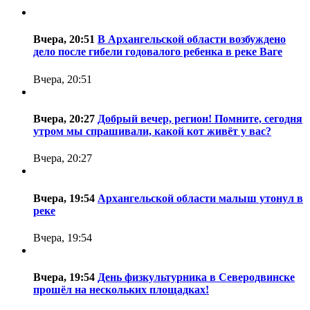
Вчера, 20:51
В Архангельской области возбуждено
дело после гибели годовалого ребенка в реке Ваге
Вчера, 20:51
Вчера, 20:27
Добрый вечер, регион! Помните, сегодня
утром мы спрашивали, какой кот живёт у вас?
Вчера, 20:27
Вчера, 19:54
Архангельской области малыш утонул в
реке
Вчера, 19:54
Вчера, 19:54
День физкультурника в Северодвинске
прошёл на нескольких площадках!