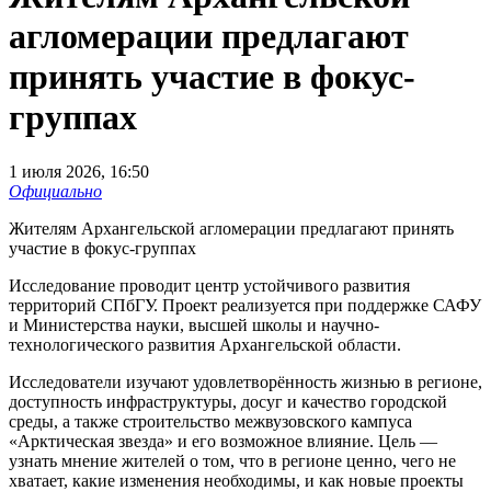
агломерации предлагают
принять участие в фокус-
группах
1 июля 2026, 16:50
Официально
Жителям Архангельской агломерации предлагают принять
участие в фокус-группах
Исследование проводит центр устойчивого развития
территорий СПбГУ. Проект реализуется при поддержке САФУ
и Министерства науки, высшей школы и научно-
технологического развития Архангельской области.
Исследователи изучают удовлетворённость жизнью в регионе,
доступность инфраструктуры, досуг и качество городской
среды, а также строительство межвузовского кампуса
«Арктическая звезда» и его возможное влияние. Цель —
узнать мнение жителей о том, что в регионе ценно, чего не
хватает, какие изменения необходимы, и как новые проекты