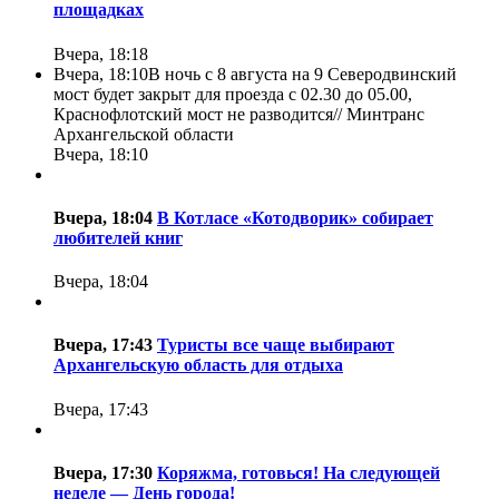
площадках
Вчера, 18:18
Вчера, 18:10
В ночь с 8 августа на 9 Северодвинский
мост будет закрыт для проезда с 02.30 до 05.00,
Краснофлотский мост не разводится//
Минтранс
Архангельской области
Вчера, 18:10
Вчера, 18:04
В Котласе «Котодворик» собирает
любителей книг
Вчера, 18:04
Вчера, 17:43
Туристы все чаще выбирают
Архангельскую область для отдыха
Вчера, 17:43
Вчера, 17:30
Коряжма, готовься! На следующей
неделе — День города!