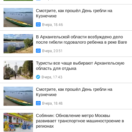
Смотрите, как прошёл День гребли на
Кузнечихе
Вчера, 18:46
В Архангельской области возбуждено дело
после гибели годовалого ребенка в реке Ваге
Вчера, 20:51
Туристы все чаще выбирают Архангельскую
область для отдыха
Вчера, 17:43
Смотрите, как прошёл День гребли на
Кузнечихе
Вчера, 18:48
Собянин: Обновление метро Москвы
развивает транспортное машиностроение в
регионах