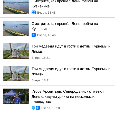
Смотрите, как прошёл День гребли на
Кузнечихе
Вчера, 18:48
Смотрите, как прошёл День гребли на
Кузнечихе
Вчера, 18:46
Три медведя идут в гости к детям Пурнемы и
Лямцы
Вчера, 18:31
Три медведя идут в гости к детям Пурнемы и
Лямцы
Вчера, 18:31
Игорь Арсентьев: Северодвинск отметил
День физкультурника на нескольких
площадках
Вчера, 18:18