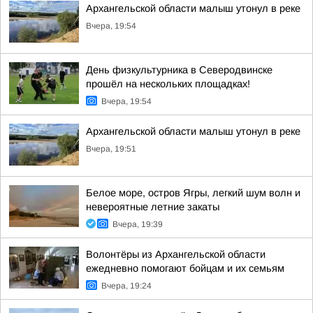
Архангельской области малыш утонул в реке
Вчера, 19:54
День физкультурника в Северодвинске
прошёл на нескольких площадках!
Вчера, 19:54
Архангельской области малыш утонул в реке
Вчера, 19:51
Белое море, остров Ягры, легкий шум волн и
невероятные летние закаты
Вчера, 19:39
Волонтёры из Архангельской области
ежедневно помогают бойцам и их семьям
Вчера, 19:24