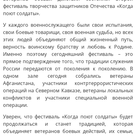
фестиваль творчества защитников Отечества «Когда
поют солдаты».
У каждого военнослужащего были свои испытания,
свои боевые товарищи, своя военная судьба, но всех
этих людей объединяют общий жизненный путь,
верность воинскому братству и любовь к Родине.
Именно поэтому сегодняшний фестиваль – это
прямое подтверждение того, что традиции служения
России передаются от поколения к поколению. В
одном зале сегодня собрались ветераны
Афганистана, участники контртеррористических
операций на Северном Кавказе, ветераны локальных
конфликтов и участники специальной военной
операции.
Уверен, что фестиваль «Когда поют солдаты» будет
продолжаться и станет традицией, которая
объединяет ветеранов боевых действий, их семьи,