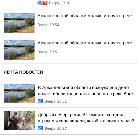
Вчера, 17:18
Архангельской области малыш утонул в реке
Вчера, 19:54
Архангельской области малыш утонул в реке
Вчера, 19:51
ЛЕНТА НОВОСТЕЙ
В Архангельской области возбуждено дело
после гибели годовалого ребенка в реке Ваге
Вчера, 20:51
Добрый вечер, регион! Помните, сегодня
утром мы спрашивали, какой кот живёт у вас?
Вчера, 20:27