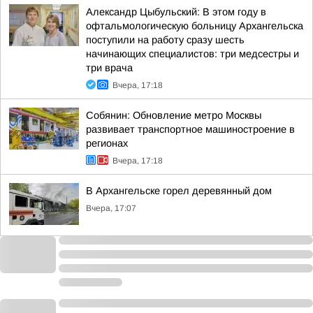
Александр Цыбульский: В этом году в
офтальмологическую больницу Архангельска
поступили на работу сразу шесть
начинающих специалистов: три медсестры и
три врача
Вчера, 17:18
Собянин: Обновление метро Москвы
развивает транспортное машиностроение в
регионах
Вчера, 17:18
В Архангельске горел деревянный дом
Вчера, 17:07