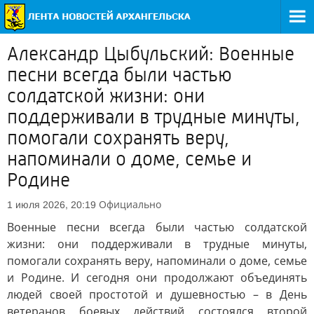
Александр Цыбульский: Военные
песни всегда были частью
солдатской жизни: они
поддерживали в трудные минуты,
помогали сохранять веру,
напоминали о доме, семье и
Родине
Официально
1 июля 2026, 20:19
Военные песни всегда были частью солдатской
жизни: они поддерживали в трудные минуты,
помогали сохранять веру, напоминали о доме, семье
и Родине. И сегодня они продолжают объединять
людей своей простотой и душевностью – в День
ветеранов боевых действий состоялся второй