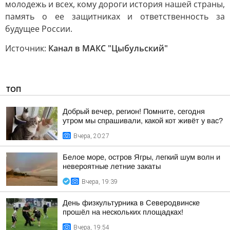
молодежь и всех, кому дороги история нашей страны,
память о ее защитниках и ответственность за
будущее России.
Источник:
Канал в МАКС "Цыбульский"
ТОП
Добрый вечер, регион! Помните, сегодня
утром мы спрашивали, какой кот живёт у вас?
Вчера, 20:27
Белое море, остров Ягры, легкий шум волн и
невероятные летние закаты
Вчера, 19:39
День физкультурника в Северодвинске
прошёл на нескольких площадках!
Вчера, 19:54