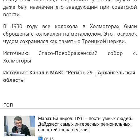
даже был назначен его заведующим при советской
власти.
В 1930 году все колокола в Холмогорах были
сброшены с колоколен на металлолом. Этот осколок
чудом сохранился как память о Троицкой церкви.
Источник: Спасо-Преображенский собор с.
Холмогоры
Источник:
Канал в МАКС "Регион 29 | Архангельская
область"
ТОП
Марат Баширов: ПУЛ – посты умных людей..
Дайджест самых интересных региональных
новостей конца недели:
08:15