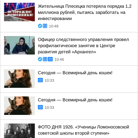
Жительница Плесецка потеряла порядка 1,2
миллиона рублей, пытаясь заработать на
инвестировании
10:48
Офицер следственного управления провел
профилактическое занятие в Центре
развития детей «Архангел»
10:46
Сегодня — Всемирный день кошек!
10:33
Сегодня — Всемирный день кошек!
10:33
ФОТО ДНЯ 1926. «Ученицы Ломоносовской
советской школы второй ступени»