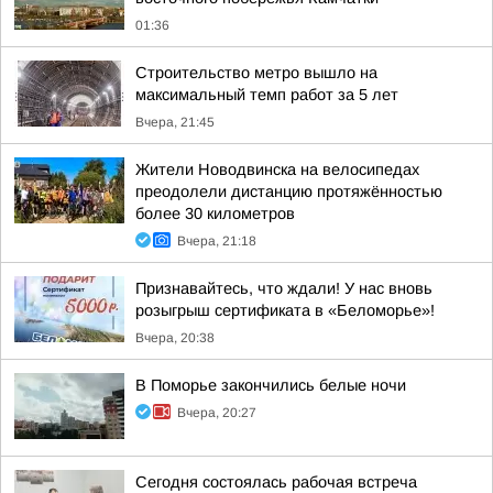
01:36
Строительство метро вышло на
максимальный темп работ за 5 лет
Вчера, 21:45
Жители Новодвинска на велосипедах
преодолели дистанцию протяжённостью
более 30 километров
Вчера, 21:18
Признавайтесь, что ждали! У нас вновь
розыгрыш сертификата в «Беломорье»!
Вчера, 20:38
В Поморье закончились белые ночи
Вчера, 20:27
Сегодня состоялась рабочая встреча