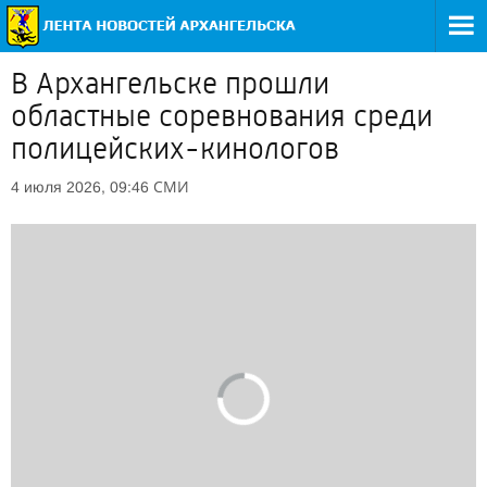
В Архангельске прошли
областные соревнования среди
полицейских-кинологов
СМИ
4 июля 2026, 09:46