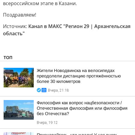
всероссийском этапе в Казани.
Поздравляем!
Источник:
Канал в МАКС "Регион 29 | Архангельская
область"
ТОП
Жители Новодвинска на велосипедах
преодолели дистанцию протяжённостью
более 30 километров
Вчера, 21:18
Философия как вопрос нацбезопасности /
Отечественная философия или философия
без Отечества?
Вчера, 19:12