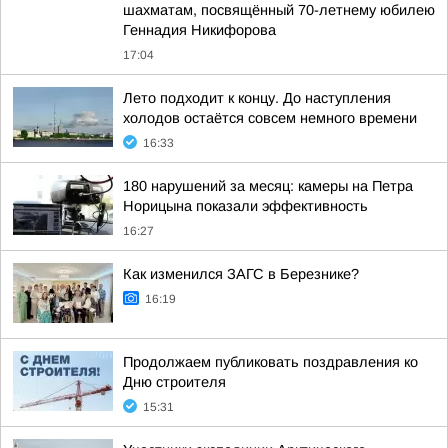
шахматам, посвящённый 70-летнему юбилею
Геннадия Никифорова
17:04
Лето подходит к концу. До наступления
холодов остаётся совсем немного времени
16:33
180 нарушений за месяц: камеры на Петра
Норицына показали эффективность
16:27
Как изменился ЗАГС в Березнике?
16:19
Продолжаем публиковать поздравления ко
Дню строителя
15:31