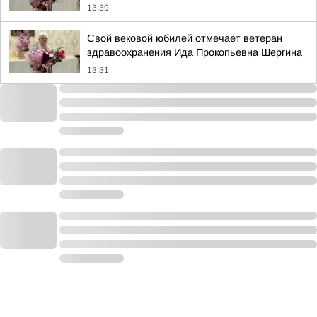
13:39
Свой вековой юбилей отмечает ветеран
здравоохранения Ида Прокопьевна Шергина
13:31