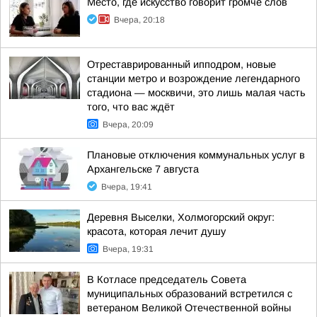
Место, где искусство говорит громче слов
Вчера, 20:18
Отреставрированный ипподром, новые
станции метро и возрождение легендарного
стадиона — москвичи, это лишь малая часть
того, что вас ждёт
Вчера, 20:09
Плановые отключения коммунальных услуг в
Архангельске 7 августа
Вчера, 19:41
Деревня Выселки, Холмогорский округ:
красота, которая лечит душу
Вчера, 19:31
В Котласе председатель Совета
муниципальных образований встретился с
ветераном Великой Отечественной войны