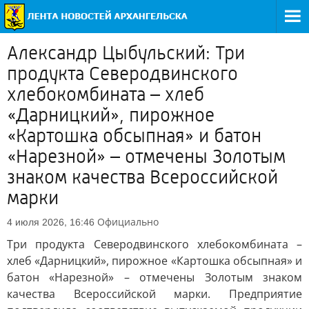
Александр Цыбульский: Три
продукта Северодвинского
хлебокомбината – хлеб
«Дарницкий», пирожное
«Картошка обсыпная» и батон
«Нарезной» – отмечены Золотым
знаком качества Всероссийской
марки
Официально
4 июля 2026, 16:46
Три продукта Северодвинского хлебокомбината –
хлеб «Дарницкий», пирожное «Картошка обсыпная» и
батон «Нарезной» – отмечены Золотым знаком
качества Всероссийской марки. Предприятие