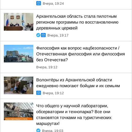
Вчера, 19:24
Архангельская область стала пилотным
регионом программы по восстановлению
деревянных церквей
Вчера, 19:17
Философия как вопрос нацбезопасности /
Отечественная философия или философия
без Отечества?
Вчера, 19:12
Волонтёры из Архангельской области
ежедневно помогают бойцам и их семьям
Вчера, 19:12
Что общего у научной лаборатории,
обсерватории и технопарка? Все они
становятся точками на туристических
маршрутах!
Вчера, 19:03