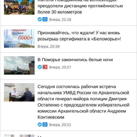
преодолели дистанцию протяжённостью
более 30 километров
Вчера, 21:18
Признавайтесь, что ждали! У нас вновь
розыгрыш сертификата в «Беломорье»!
Вчера, 20:38
В Поморье закончились белые ночи
Вчера, 20:27
Сегодня состоялась рабочая встреча
начальника УМВД России по Архангельской
области генерал-майора полиции Дмитрия
Остапенко с председателем избирательной
комиссии Архангельской области Андреем
Контиевским
Вчера, 20:21