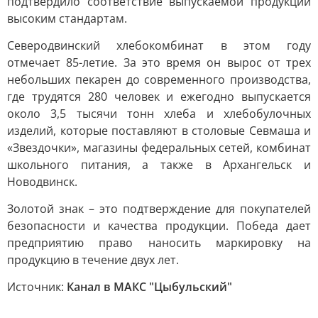
подтвердило соответствие выпускаемой продукции
высоким стандартам.
Северодвинский хлебокомбинат в этом году
отмечает 85-летие. За это время он вырос от трех
небольших пекарен до современного производства,
где трудятся 280 человек и ежегодно выпускается
около 3,5 тысячи тонн хлеба и хлебобулочных
изделий, которые поставляют в столовые Севмаша и
«Звездочки», магазины федеральных сетей, комбинат
школьного питания, а также в Архангельск и
Новодвинск.
Золотой знак – это подтверждение для покупателей
безопасности и качества продукции. Победа дает
предприятию право наносить маркировку на
продукцию в течение двух лет.
Источник:
Канал в МАКС "Цыбульский"