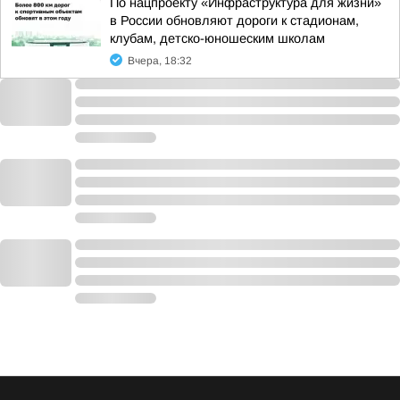
По нацпроекту «Инфраструктура для жизни»
в России обновляют дороги к стадионам,
клубам, детско-юношеским школам
Вчера, 18:32