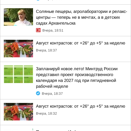
Соляные пещеры, агролаборатории и релакс-
центры — теперь не в мечтах, а в детских
садах Архангельска
Вчера, 18:51
Август контрастов: от +26° до +5° за неделю
Вчера, 18:37
Запланируй новое лето! Минтруд России
представил проект производственного
календаря на 2027 год при пятидневной
рабочей неделе
Вчера, 18:37
Август контрастов: от +26° до +5° за неделю
Вчера, 18:32