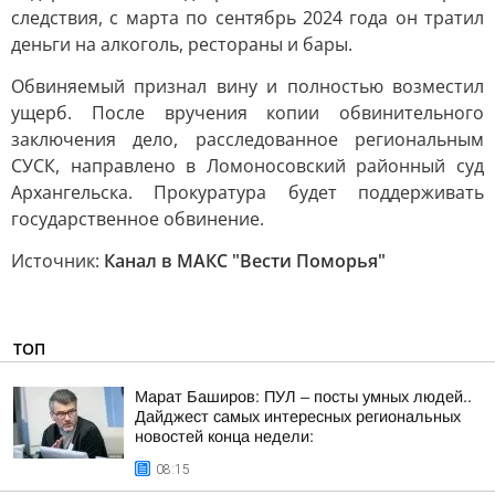
следствия, с марта по сентябрь 2024 года он тратил
деньги на алкоголь, рестораны и бары.
Обвиняемый признал вину и полностью возместил
ущерб. После вручения копии обвинительного
заключения дело, расследованное региональным
СУСК, направлено в Ломоносовский районный суд
Архангельска. Прокуратура будет поддерживать
государственное обвинение.
Источник:
Канал в МАКС "Вести Поморья"
ТОП
Марат Баширов: ПУЛ – посты умных людей..
Дайджест самых интересных региональных
новостей конца недели:
08:15