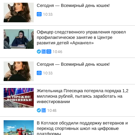
Сегодня — Всемирный день кошек!
10:33
Офицер следственного управления провел
профилактическое занятие в Центре
развития детей «Архангел»
10:46
Сегодня — Всемирный день кошек!
10:33
Жительница Плесецка потеряла порядка 1,2
миллиона рублей, пытаясь заработать на
инвестировании
10:48
В Котласе обсудили поддержку ветеранов и
переход спортивных школ на цифровые
платформы