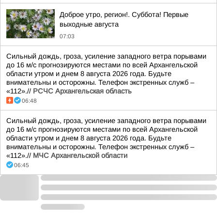
Доброе утро, регион!. Суббота! Первые
выходные августа
07:03
Сильный дождь, гроза, усиление западного ветра порывами
до 16 м/с прогнозируются местами по всей Архангельской
области утром и днем 8 августа 2026 года. Будьте
внимательны и осторожны. Телефон экстренных служб –
«112».//
РСЧС Архангельская область
06:48
Сильный дождь, гроза, усиление западного ветра порывами
до 16 м/с прогнозируются местами по всей Архангельской
области утром и днем 8 августа 2026 года. Будьте
внимательны и осторожны. Телефон экстренных служб –
«112».//
МЧС Архангельской области
06:45