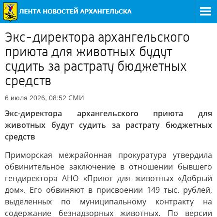
Экс-директора архангельского
приюта для животных будут
судить за растрату бюджетных
средств
СМИ
6 июля 2026, 08:52
Экс-директора архангельского приюта для
животных будут судить за растрату бюджетных
средств
Приморская межрайонная прокуратура утвердила
обвинительное заключение в отношении бывшего
гендиректора АНО «Приют для животных «Добрый
дом». Его обвиняют в присвоении 149 тыс. рублей,
выделенных по муниципальному контракту на
содержание безнадзорных животных. По версии