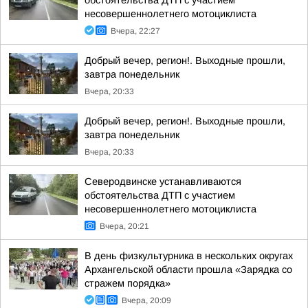
обстоятельства ДТП с участием
несовершеннолетнего мотоциклиста
Вчера, 22:27
Добрый вечер, регион!. Выходные прошли,
завтра понедельник
Вчера, 20:33
Добрый вечер, регион!. Выходные прошли,
завтра понедельник
Вчера, 20:33
Северодвинске устанавливаются
обстоятельства ДТП с участием
несовершеннолетнего мотоциклиста
Вчера, 20:21
В день физкультурника в нескольких округах
Архангельской области прошла «Зарядка со
стражем порядка»
Вчера, 20:09