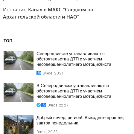
Источник:
Канал в МАКС "Следком по
Архангельской области и НАО"
ТОП
Северодвинске устанавливаются
обстоятельства ДТП с участием
несовершеннолетнего мотоциклиста
Вчера, 20:21
В Северодвинске устанавливаются
обстоятельства ДТП с участием
несовершеннолетнего мотоциклиста
Вчера, 22:27
Добрый вечер, регион!. Выходные прошли,
завтра понедельник
Вчера, 20:33