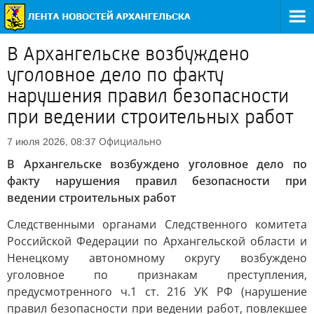
В Архангельске возбуждено
уголовное дело по факту
нарушения правил безопасности
при ведении строительных работ
Официально
7 июля 2026, 08:37
В Архангельске возбуждено уголовное дело по
факту нарушения правил безопасности при
ведении строительных работ
Следственными органами Следственного комитета
Российской Федерации по Архангельской области и
Ненецкому автономному округу возбуждено
уголовное по признакам преступления,
предусмотренного ч.1 ст. 216 УК РФ (нарушение
правил безопасности при ведении работ, повлекшее