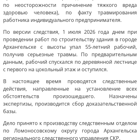
по неосторожности причинение тяжкого вреда
здоровью человека), по факту травмирования
работника индивидуального предпринимателя.
По версии следствия, 1 июля 2026 года днем при
проведении работ по строительству здания в городе
Архангельске с высоты упал 55-летний рабочий,
получив серьезные травмы. По предварительным
данным, рабочий спускался по деревянной лестнице
с первого на цокольный этаж и оступился.
В настоящее время проводятся следственные
действия, направленные на установление всех
обстоятельств произошедшего. Назначены
экспертизы, производится сбор доказательственной
базы.
Дело принято к производству следственным отделом
по Ломоносовскому округу города Архангельска
регионального следственного управления СКР.