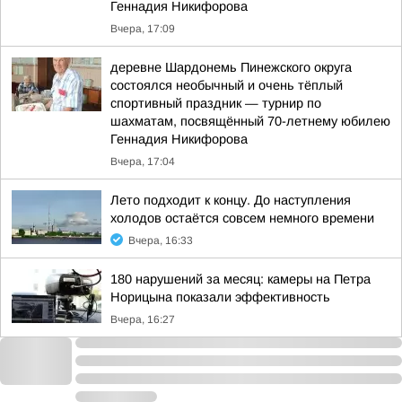
Геннадия Никифорова
Вчера, 17:09
деревне Шардонемь Пинежского округа
состоялся необычный и очень тёплый
спортивный праздник — турнир по
шахматам, посвящённый 70-летнему юбилею
Геннадия Никифорова
Вчера, 17:04
Лето подходит к концу. До наступления
холодов остаётся совсем немного времени
Вчера, 16:33
180 нарушений за месяц: камеры на Петра
Норицына показали эффективность
Вчера, 16:27