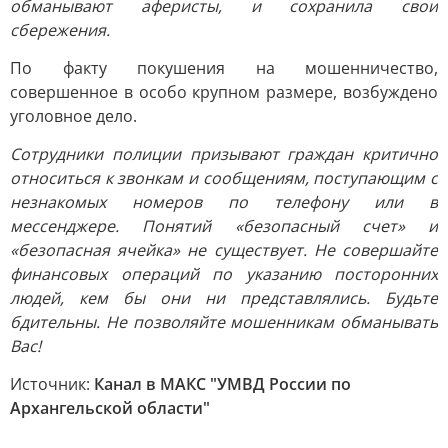
обманывают аферисты, и сохранила свои
сбережения.
По факту покушения на мошенничество,
совершенное в особо крупном размере, возбуждено
уголовное дело.
Сотрудники полиции призывают граждан критично
относиться к звонкам и сообщениям, поступающим с
незнакомых номеров по телефону или в
мессенджере. Понятий «безопасный счет» и
«безопасная ячейка» не существует. Не совершайте
финансовых операций по указанию посторонних
людей, кем бы они ни представлялись. Будьте
бдительны. Не позволяйте мошенникам обманывать
Вас!
Источник:
Канал в МАКС "УМВД России по
Архангельскoй oбласти"