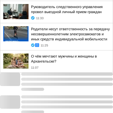
Руководитель следственного управления
провел выездной личный прием граждан
11:33
Родители несут ответственность за передачу
несовершеннолетним электросамокатов и
иных средств индивидуальной мобильности
11:25
О чём мечтают мужчины и женщины в
Архангельске?
11:07