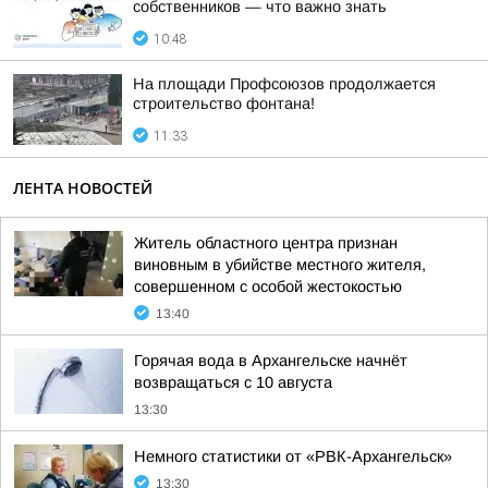
собственников — что важно знать
10:48
На площади Профсоюзов продолжается
строительство фонтана!
11:33
ЛЕНТА НОВОСТЕЙ
Житель областного центра признан
виновным в убийстве местного жителя,
совершенном с особой жестокостью
13:40
Горячая вода в Архангельске начнёт
возвращаться с 10 августа
13:30
Немного статистики от «РВК-Архангельск»
13:30