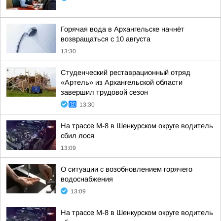
Горячая вода в Архангельске начнёт
возвращаться с 10 августа
13:30
Студенческий реставрационный отряд
«Артель» из Архангельской области
завершил трудовой сезон
13:30
На трассе М-8 в Шенкурском округе водитель
сбил лося
13:09
О ситуации с возобновлением горячего
водоснабжения
13:09
На трассе М-8 в Шенкурском округе водитель