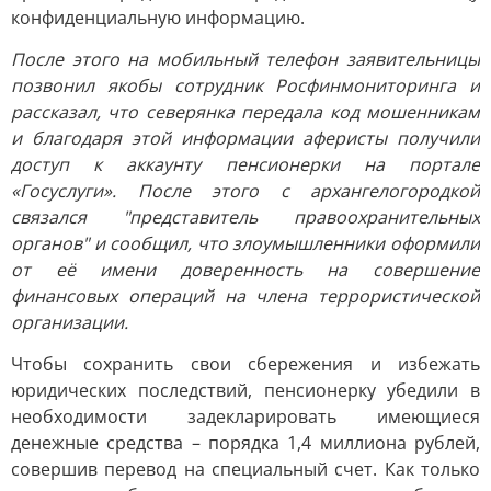
конфиденциальную информацию.
После этого на мобильный телефон заявительницы
позвонил якобы сотрудник Росфинмониторинга и
рассказал, что северянка передала код мошенникам
и благодаря этой информации аферисты получили
доступ к аккаунту пенсионерки на портале
«Госуслуги». После этого с архангелогородкой
связался "представитель правоохранительных
органов" и сообщил, что злоумышленники оформили
от её имени доверенность на совершение
финансовых операций на члена террористической
организации.
Чтобы сохранить свои сбережения и избежать
юридических последствий, пенсионерку убедили в
необходимости задекларировать имеющиеся
денежные средства – порядка 1,4 миллиона рублей,
совершив перевод на специальный счет. Как только