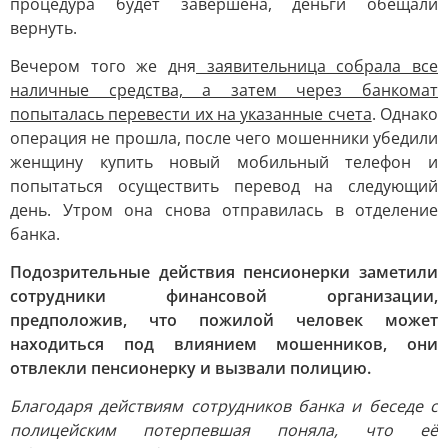
процедура будет завершена, деньги обещали
вернуть.
Вечером того же дня
заявительница собрала все
наличные средства, а затем через банкомат
попыталась перевести их на указанные счета
. Однако
операция не прошла, после чего мошенники убедили
женщину купить новый мобильный телефон и
попытаться осуществить перевод на следующий
день. Утром она снова отправилась в отделение
банка.
Подозрительные действия пенсионерки заметили
сотрудники финансовой организации,
предположив, что пожилой человек может
находиться под влиянием мошенников, они
отвлекли пенсионерку и вызвали полицию.
Благодаря действиям сотрудников банка и беседе с
полицейским потерпевшая поняла, что её