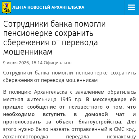
Сотрудники банка помогли
пенсионерке сохранить
сбережения от перевода
мошенникам
Официально
9 июля 2026, 15:14
Сотрудники банка помогли пенсионерке сохранить
сбережения от перевода мошенникам
В полицию Архангельска с заявлением обратилась
местная жительница 1945 г.р.
В мессенджере ей
пришло сообщение от неизвестного о том, что
необходимо вступить в домовой чат и
проголосовать за объект благоустройства
. Для
этого нужно было назвать отправленный в СМС код.
Архангелогородка передала незнакомцу