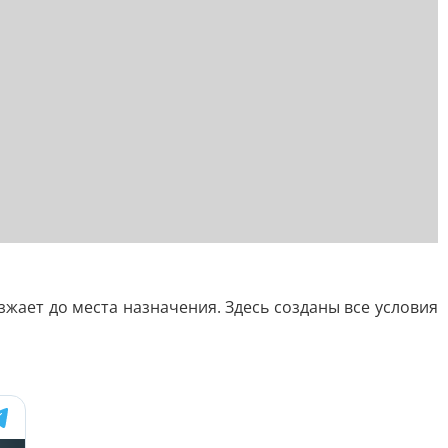
жает до места назначения. Здесь созданы все условия