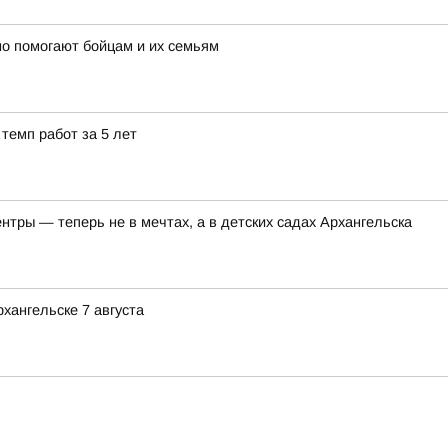
о помогают бойцам и их семьям
темп работ за 5 лет
тры — теперь не в мечтах, а в детских садах Архангельска
хангельске 7 августа