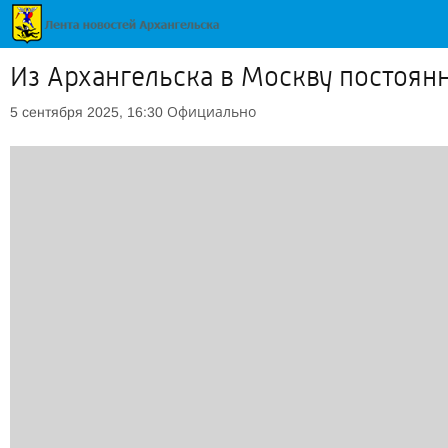
Из Архангельска в Москву постоя
Официально
5 сентября 2025, 16:30