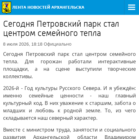
Сегодня Петровский парк стал
центром семейного тепла
Официально
8 июля 2026, 18:18
Сегодня Петровский парк стал центром семейного
тепла. Для горожан работали интерактивные
площадки, а на сцене выступили творческие
коллективы.
2026-й - Год культуры Русского Севера. И я убеждён:
именно семейные ценности - наш главный
культурный код. В них уважение к старшим, забота о
младших и любовь к родной земле. То, из чего
складывается наш северный характер.
Вместе с министром труда, занятости и социального
развития Архангельской области Владимиром