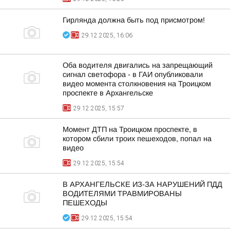
Гирлянда должна быть под присмотром!
29.12.2025, 16:06
Оба водителя двигались на запрещающий
сигнал светофора - в ГАИ опубликовали
видео момента столкновения на Троицком
проспекте в Архангельске
29.12.2025, 15:57
Момент ДТП на Троицком проспекте, в
котором сбили троих пешеходов, попал на
видео
29.12.2025, 15:54
В АРХАНГЕЛЬСКЕ ИЗ-ЗА НАРУШЕНИЙ ПДД
ВОДИТЕЛЯМИ ТРАВМИРОВАНЫ
ПЕШЕХОДЫ
29.12.2025, 15:54