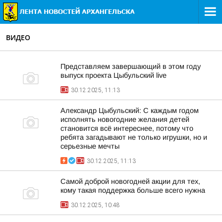
ВИДЕО
Представляем завершающий в этом году
выпуск проекта Цыбульский live
30.12.2025, 11:13
Александр Цыбульский: С каждым годом
исполнять новогодние желания детей
становится всё интереснее, потому что
ребята загадывают не только игрушки, но и
серьезные мечты
30.12.2025, 11:13
Самой доброй новогодней акции для тех,
кому такая поддержка больше всего нужна
30.12.2025, 10:48