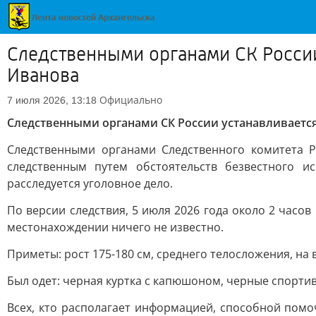
Следственными органами СК Росси
Иванова
Официально
7 июля 2026, 13:18
Следственными органами СК России устанавливаетс
Следственными органами Следственного комитета Р
следственным путем обстоятельств безвестного 
расследуется уголовное дело.
По версии следствия, 5 июля 2026 года около 2 час
местонахождении ничего не известно.
Приметы: рост 175-180 см, среднего телосложения, на в
Был одет: черная куртка с капюшоном, черные спорти
Всех, кто располагает информацией, способной помо