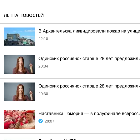
ЛЕНТА НОВОСТЕЙ
В Архангельска ликвидировали пожар на улице
22:10
Одиноких россиянок старше 28 лет предложили
20:34
Одиноких россиянок старше 28 лет предложили
20:30
Наставники Поморья — в полуфинале всероссий
20:07