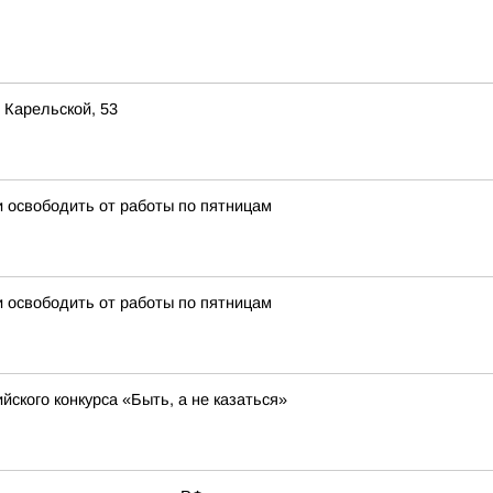
 Карельской, 53
 освободить от работы по пятницам
 освободить от работы по пятницам
ского конкурса «Быть, а не казаться»