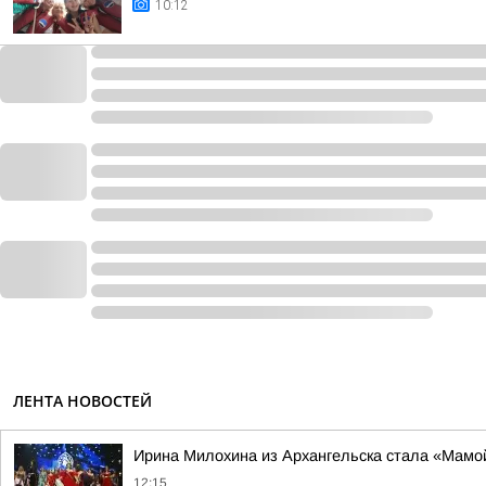
10:12
ЛЕНТА НОВОСТЕЙ
Ирина Милохина из Архангельска стала «Мамой
12:15