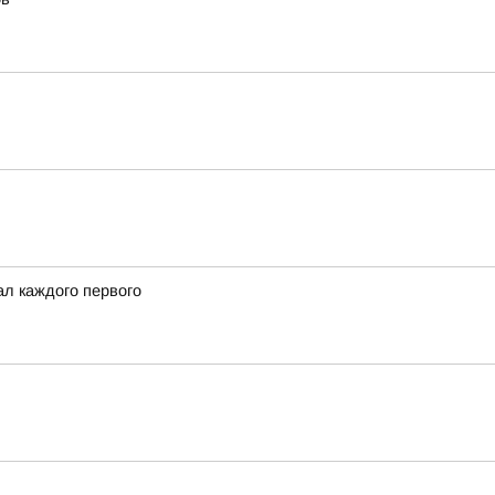
ал каждого первого