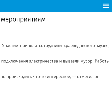
 мероприятиям
 Участие приняли сотрудники краеведческого музея,
 подключения электричества и вывезли мусор. Работы
но происходить что-то интересное, — отметил он.