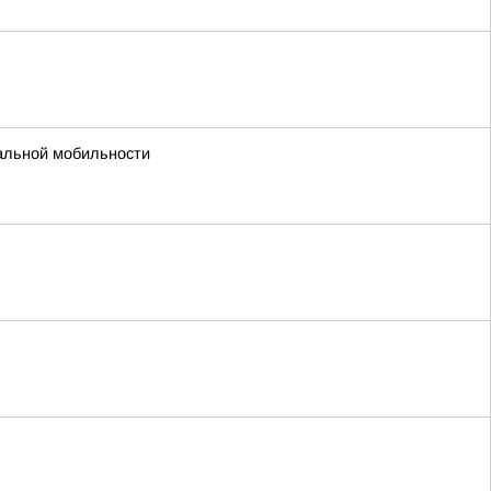
уальной мобильности