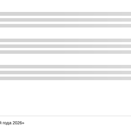
 года 2026»