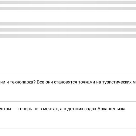
ии и технопарка? Все они становятся точками на туристических 
тры — теперь не в мечтах, а в детских садах Архангельска