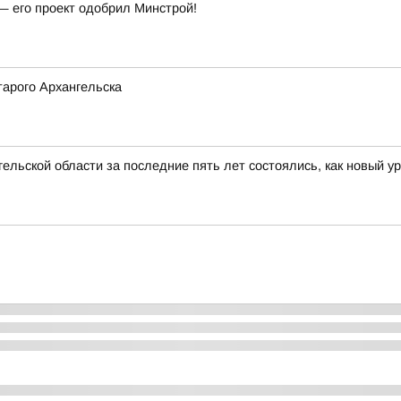
— его проект одобрил Минстрой!
арого Архангельска
ельской области за последние пять лет состоялись, как новый у