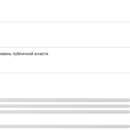
ровень публичной власти