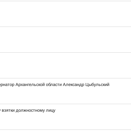
бернатор Архангельской области Александр Цыбульский
 взятки должностному лицу