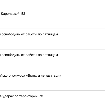
 Карельской, 53
 освободить от работы по пятницам
 освободить от работы по пятницам
ского конкурса «Быть, а не казаться»
в ударах по территории РФ