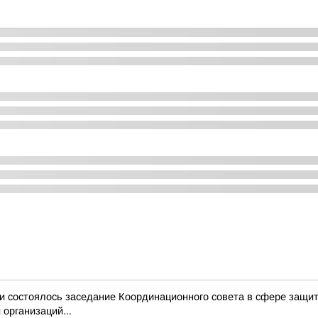
и состоялось заседание Координационного совета в сфере защит
организаций...