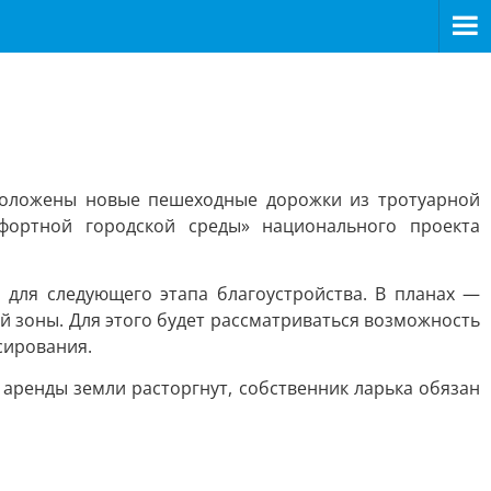
проложены новые пешеходные дорожки из тротуарной
фортной городской среды» национального проекта
 для следующего этапа благоустройства. В планах —
й зоны. Для этого будет рассматриваться возможность
сирования.
 аренды земли расторгнут, собственник ларька обязан