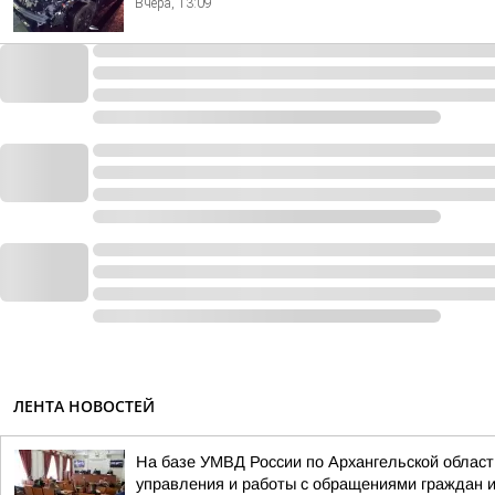
Вчера, 13:09
ЛЕНТА НОВОСТЕЙ
На базе УМВД России по Архангельской област
управления и работы с обращениями граждан и 