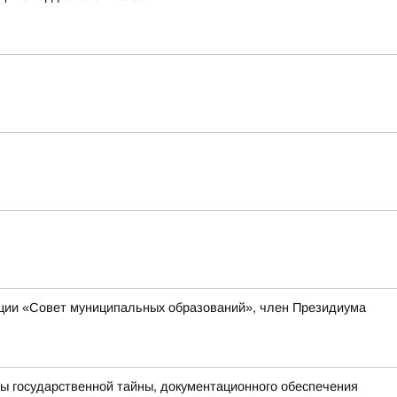
ации «Совет муниципальных образований», член Президиума
ы государственной тайны, документационного обеспечения