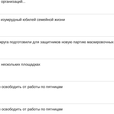
организаций...
 изумрудный юбилей семейной жизни
округа подготовили для защитников новую партию маскировочных
 нескольких площадках
 освободить от работы по пятницам
 освободить от работы по пятницам