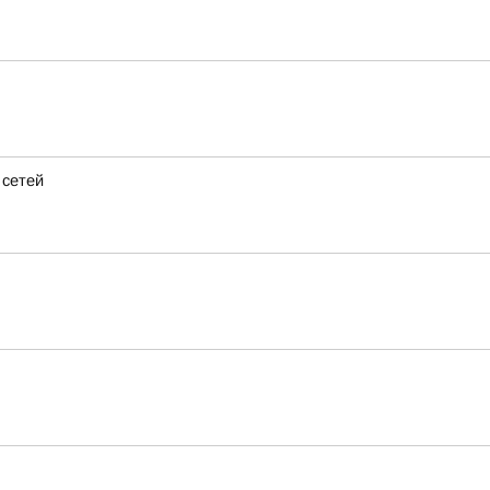
 сетей