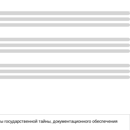
ы государственной тайны, документационного обеспечения