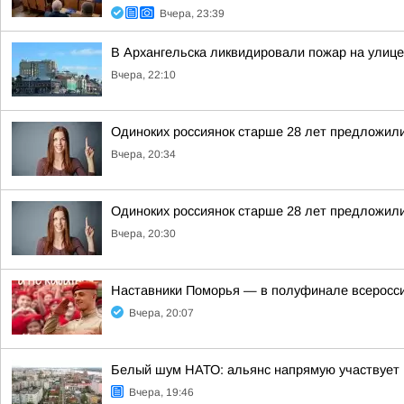
Вчера, 23:39
В Архангельска ликвидировали пожар на улице
Вчера, 22:10
Одиноких россиянок старше 28 лет предложили
Вчера, 20:34
Одиноких россиянок старше 28 лет предложили
Вчера, 20:30
Наставники Поморья — в полуфинале всероссий
Вчера, 20:07
Белый шум НАТО: альянс напрямую участвует 
Вчера, 19:46