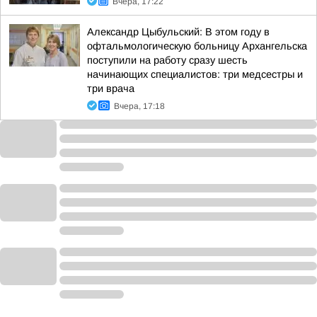
Вчера, 17:22
Александр Цыбульский: В этом году в
офтальмологическую больницу Архангельска
поступили на работу сразу шесть
начинающих специалистов: три медсестры и
три врача
Вчера, 17:18