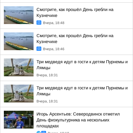
Смотрите, как прошёл День гребли на
Кузнечихе
Вчера, 18:48
Смотрите, как прошёл День гребли на
Кузнечихе
Вчера, 18:46
Три медведя идут в гости к детям Пурнемы и
Лямцы
Вчера, 18:31
Три медведя идут в гости к детям Пурнемы и
Лямцы
Вчера, 18:31
Игорь Арсентьев: Северодвинск отметил
День физкультурника на нескольких
площадках