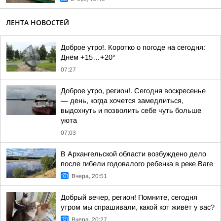
ЛЕНТА НОВОСТЕЙ
Доброе утро!. Коротко о погоде на сегодня:
Днём +15…+20°
07:27
Доброе утро, регион!. Сегодня воскресенье
— день, когда хочется замедлиться,
выдохнуть и позволить себе чуть больше
уюта
07:03
В Архангельской области возбуждено дело
после гибели годовалого ребенка в реке Ваге
Вчера, 20:51
Добрый вечер, регион! Помните, сегодня
утром мы спрашивали, какой кот живёт у вас?
Вчера, 20:27