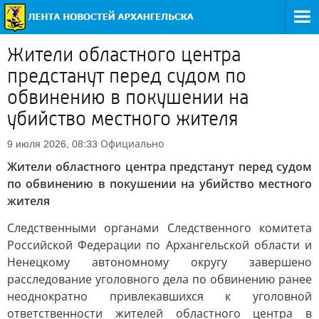
Жители областного центра
предстанут перед судом по
обвинению в покушении на
убийство местного жителя
Официально
9 июля 2026, 08:33
Жители областного центра предстанут перед судом
по обвинению в покушении на убийство местного
жителя
Следственными органами Следственного комитета
Российской Федерации по Архангельской области и
Ненецкому автономному округу завершено
расследование уголовного дела по обвинению ранее
неоднократно привлекавшихся к уголовной
ответственности жителей областного центра в