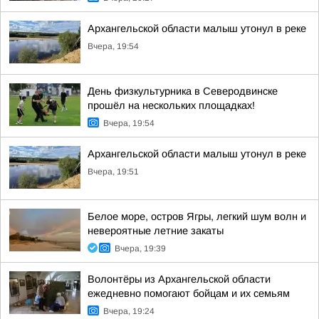
Архангельской области малыш утонул в реке
Вчера, 19:54
День физкультурника в Северодвинске
прошёл на нескольких площадках!
Вчера, 19:54
Архангельской области малыш утонул в реке
Вчера, 19:51
Белое море, остров Ягры, легкий шум волн и
невероятные летние закаты
Вчера, 19:39
Волонтёры из Архангельской области
ежедневно помогают бойцам и их семьям
Вчера, 19:24