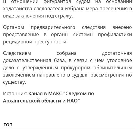
В отношении фигурантов судом на основании
ходатайства следователя избрана мера пресечения в
виде заключения под стражу.
Органом предварительного следствия внесено
представление в органы системы профилактики
рецидивной преступности.
Следствием собрана достаточная
доказательственная база, в связи с чем уголовное
дело с утвержденным прокурором обвинительным
заключением направлено в суд для рассмотрения по
существу.
Источник:
Канал в МАКС "Следком по
Архангельской области и НАО"
ТОП