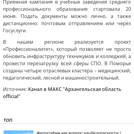
Приемная кампания в учебные заведения среднего
профессионального образования стартовала 20
июня. Подать документы можно лично, а также
дистанционно: почтовым отправлением или через
Госуслуги.
В нашем регионе реализуется проект
«Профессионалитет», который позволяет не просто
обновить инфраструктуру техникумов и колледжей, а
провести перезагрузку всей сферы СПО. В Поморье
созданы четыре отраслевых кластера – медицинский,
педагогический, лесной и машиностроительный.
Источник:
Канал в МАКС "Архангельская область
official"
ТОП
Философия как вопрос нацбезопасности /