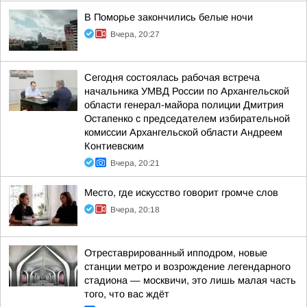
В Поморье закончились белые ночи
Вчера, 20:27
Сегодня состоялась рабочая встреча
начальника УМВД России по Архангельской
области генерал-майора полиции Дмитрия
Остапенко с председателем избирательной
комиссии Архангельской области Андреем
Контиевским
Вчера, 20:21
Место, где искусство говорит громче слов
Вчера, 20:18
Отреставрированный ипподром, новые
станции метро и возрождение легендарного
стадиона — москвичи, это лишь малая часть
того, что вас ждёт