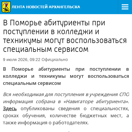
В Поморье абитуриенты при
поступлении в колледжи и
техникумы могут воспользоваться
специальным сервисом
Официально
9 июля 2026, 09:22
В Поморье абитуриенты при поступлении в
колледжи и техникумы могут воспользоваться
специальным сервисом
Вся необходимая для поступления в учреждения СПО
информация собрана в «Навигаторе абитуриента»
.
Здесь
опубликованы сведения о специальностях,
сроках обучения, количестве бюджетных мест, а
также информация о работодателях.