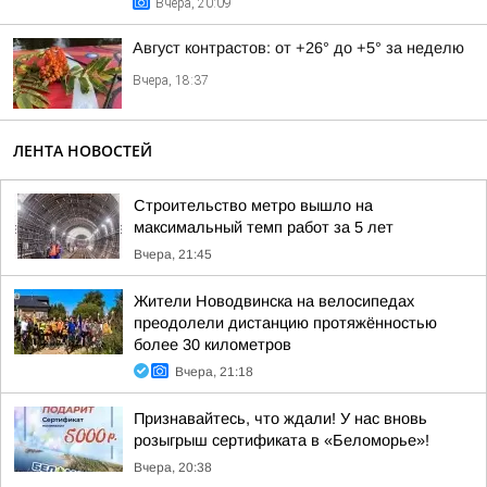
Вчера, 20:09
Август контрастов: от +26° до +5° за неделю
Вчера, 18:37
ЛЕНТА НОВОСТЕЙ
Строительство метро вышло на
максимальный темп работ за 5 лет
Вчера, 21:45
Жители Новодвинска на велосипедах
преодолели дистанцию протяжённостью
более 30 километров
Вчера, 21:18
Признавайтесь, что ждали! У нас вновь
розыгрыш сертификата в «Беломорье»!
Вчера, 20:38