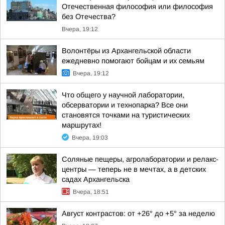
Отечественная философия или философия
без Отечества?
Вчера, 19:12
Волонтёры из Архангельской области
ежедневно помогают бойцам и их семьям
Вчера, 19:12
Что общего у научной лаборатории,
обсерватории и технопарка? Все они
становятся точками на туристических
маршрутах!
Вчера, 19:03
Соляные пещеры, агролаборатории и релакс-
центры — теперь не в мечтах, а в детских
садах Архангельска
Вчера, 18:51
Август контрастов: от +26° до +5° за неделю