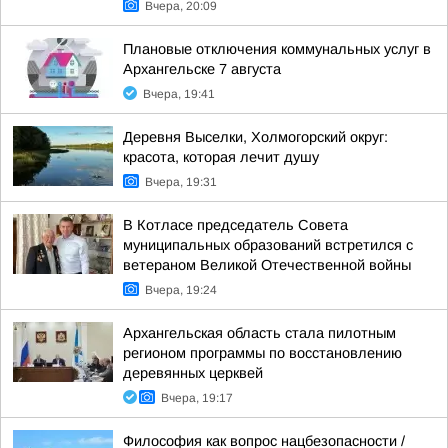
Вчера, 20:09
Плановые отключения коммунальных услуг в
Архангельске 7 августа
Вчера, 19:41
Деревня Выселки, Холмогорский округ:
красота, которая лечит душу
Вчера, 19:31
В Котласе председатель Совета
муниципальных образований встретился с
ветераном Великой Отечественной войны
Вчера, 19:24
Архангельская область стала пилотным
регионом программы по восстановлению
деревянных церквей
Вчера, 19:17
Философия как вопрос нацбезопасности /