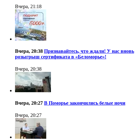
Вчера, 21:18
Вчера, 20:38
Признавайтесь, что ждали! У нас вновь
розыгрыш сертификата в «Беломорье»!
Вчера, 20:38
Вчера, 20:27
В Поморье закончились белые ночи
Вчера, 20:27