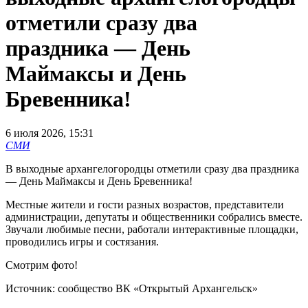
отметили сразу два
праздника — День
Маймаксы и День
Бревенника!
6 июля 2026, 15:31
СМИ
В выходные архангелогородцы отметили сразу два праздника
— День Маймаксы и День Бревенника!
Местные жители и гости разных возрастов, представители
администрации, депутаты и общественники собрались вместе.
Звучали любимые песни, работали интерактивные площадки,
проводились игры и состязания.
Смотрим фото!
Источник: сообщество ВК «Открытый Архангельск»