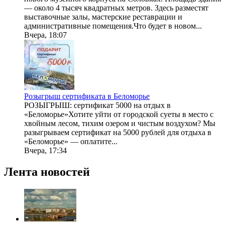
— около 4 тысяч квадратных метров. Здесь разместят
выставочные залы, мастерские реставрации и
административные помещения.Что будет в новом...
Вчера, 18:07
Розыгрыш сертификата в Беломорье
РОЗЫГРЫШ: сертификат 5000 на отдых в
«Беломорье»Хотите уйти от городской суеты в место с
хвойным лесом, тихим озером и чистым воздухом? Мы
разыгрываем сертификат на 5000 рублей для отдыха в
«Беломорье» — оплатите...
Вчера, 17:34
Лента новостей