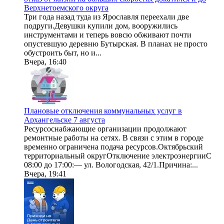
Верхнетоемского округа
Три года назад туда из Ярославля переехали две
подруги.Девушки купили дом, вооружились
инструментами и теперь вовсю обживают почти
опустевшую деревню Бутырская. В планах не просто
обустроить быт, но и...
Вчера, 16:40
Плановые отключения коммунальных услуг в
Архангельске 7 августа
Ресурсоснабжающие организации продолжают
ремонтные работы на сетях. В связи с этим в городе
временно ограничена подача ресурсов.Октябрьский
территориальный округОтключение электроэнергииС
08:00 до 17:00:— ул. Вологодская, 42/1.Причина:...
Вчера, 19:41