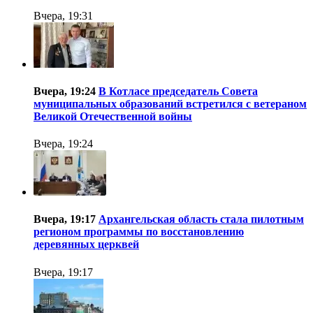
Вчера, 19:31
Вчера, 19:24
В Котласе председатель Совета
муниципальных образований встретился с ветераном
Великой Отечественной войны
Вчера, 19:24
Вчера, 19:17
Архангельская область стала пилотным
регионом программы по восстановлению
деревянных церквей
Вчера, 19:17