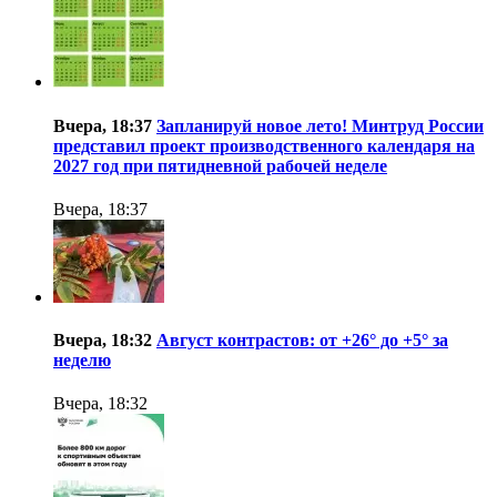
Вчера, 18:37
Запланируй новое лето! Минтруд России
представил проект производственного календаря на
2027 год при пятидневной рабочей неделе
Вчера, 18:37
Вчера, 18:32
Август контрастов: от +26° до +5° за
неделю
Вчера, 18:32