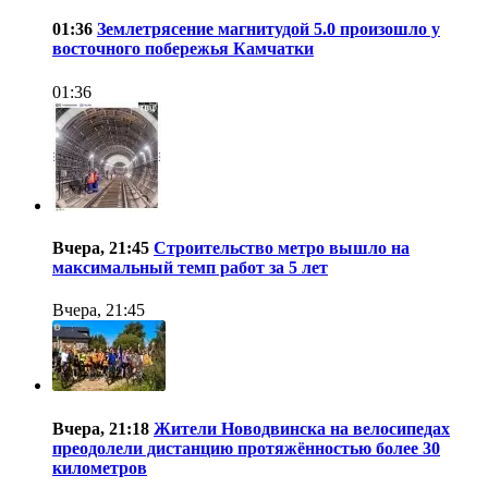
01:36
Землетрясение магнитудой 5.0 произошло у
восточного побережья Камчатки
01:36
Вчера, 21:45
Строительство метро вышло на
максимальный темп работ за 5 лет
Вчера, 21:45
Вчера, 21:18
Жители Новодвинска на велосипедах
преодолели дистанцию протяжённостью более 30
километров