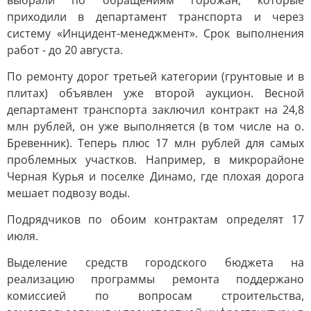
выбрали по обращениям горожан, которые
приходили в департамент транспорта и через
систему «Инцидент-менеджмент». Срок выполнения
работ - до 20 августа.
По ремонту дорог третьей категории (грунтовые и в
плитах) объявлен уже второй аукцион. Весной
департамент транспорта заключил контракт на 24,8
млн рублей, он уже выполняется (в том числе на о.
Бревенник). Теперь плюс 17 млн рублей для самых
проблемных участков. Например, в микрорайоне
Черная Курья и поселке Динамо, где плохая дорога
мешает подвозу воды.
Подрядчиков по обоим контрактам определят 17
июля.
Выделение средств городского бюджета на
реализацию программы ремонта поддержано
комиссией по вопросам строительства,