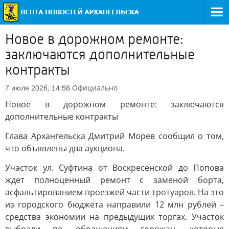
Новое в дорожном ремонте:
заключаются дополнительные
контракты
Официально
7 июля 2026, 14:58
Новое в дорожном ремонте: заключаются
дополнительные контракты
Глава Архангельска Дмитрий Морев сообщил о том,
что объявлены два аукциона.
Участок ул. Суфтина от Воскресенской до Попова
ждет полноценный ремонт с заменой борта,
асфальтированием проезжей части тротуаров. На это
из городского бюджета направили 12 млн рублей –
средства экономии на предыдущих торгах. Участок