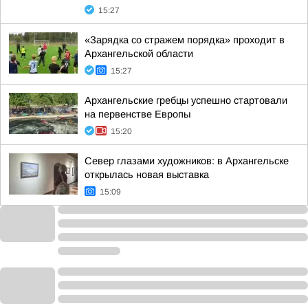
15:27
«Зарядка со стражем порядка» проходит в
Архангельской области
15:27
Архангельские гребцы успешно стартовали
на первенстве Европы
15:20
Север глазами художников: в Архангельске
открылась новая выставка
15:09