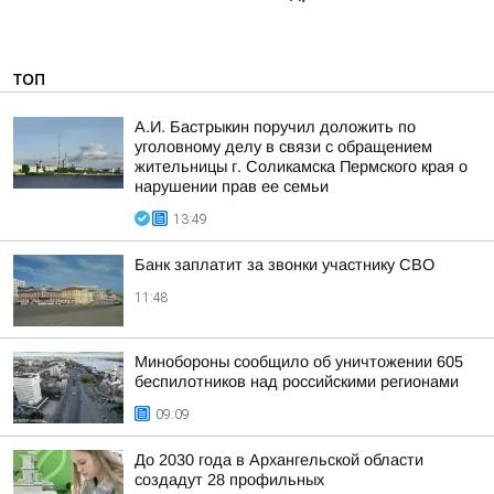
ТОП
А.И. Бастрыкин поручил доложить по
уголовному делу в связи с обращением
жительницы г. Соликамска Пермского края о
нарушении прав ее семьи
13:49
Банк заплатит за звонки участнику СВО
11:48
Минобороны сообщило об уничтожении 605
беспилотников над российскими регионами
09:09
До 2030 года в Архангельской области
создадут 28 профильных