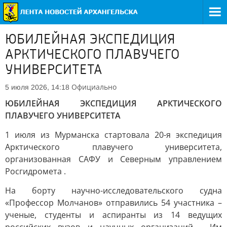
ЮБИЛЕЙНАЯ ЭКСПЕДИЦИЯ
АРКТИЧЕСКОГО ПЛАВУЧЕГО
УНИВЕРСИТЕТА
Официально
5 июля 2026, 14:18
ЮБИЛЕЙНАЯ ЭКСПЕДИЦИЯ АРКТИЧЕСКОГО
ПЛАВУЧЕГО УНИВЕРСИТЕТА
1 июля из Мурманска стартовала 20-я экспедиция
Арктического плавучего университета,
организованная САФУ и Северным управлением
Росгидромета .
На борту научно-исследовательского судна
«Профессор Молчанов» отправились 54 участника –
ученые, студенты и аспиранты из 14 ведущих