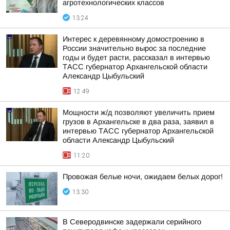
агротехнологических классов
13:24
Интерес к деревянному домостроению в
России значительно вырос за последние
годы и будет расти, рассказал в интервью
ТАСС губернатор Архангельской области
Александр Цыбульский
12:49
Мощности ж/д позволяют увеличить прием
грузов в Архангельске в два раза, заявил в
интервью ТАСС губернатор Архангельской
области Александр Цыбульский
11:20
Провожая белые ночи, ожидаем белых дорог!
13:30
В Северодвинске задержали серийного