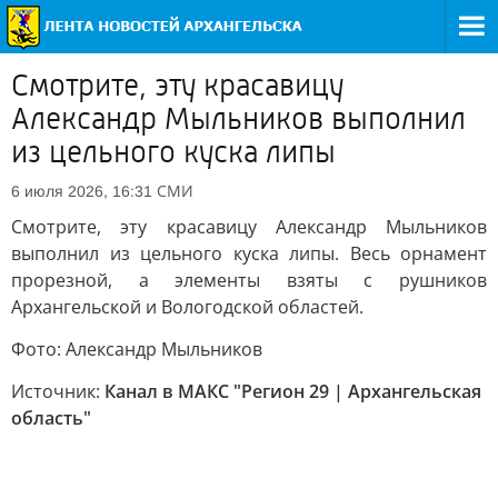
Смотрите, эту красавицу
Александр Мыльников выполнил
из цельного куска липы
СМИ
6 июля 2026, 16:31
Смотрите, эту красавицу Александр Мыльников
выполнил из цельного куска липы. Весь орнамент
прорезной, а элементы взяты с рушников
Архангельской и Вологодской областей.
Фото: Александр Мыльников
Источник:
Канал в МАКС "Регион 29 | Архангельская
область"