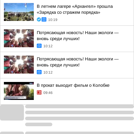
В летнем лагере «Архангел» прошла
«Зарядка со стражем порядка»
10:19
Потрясающая новость! Наши экологи —
вновь среди лучших!
10:12
Потрясающая новость! Наши экологи —
вновь среди лучших!
10:12
В прокат выходит фильм о Колобке
09:46