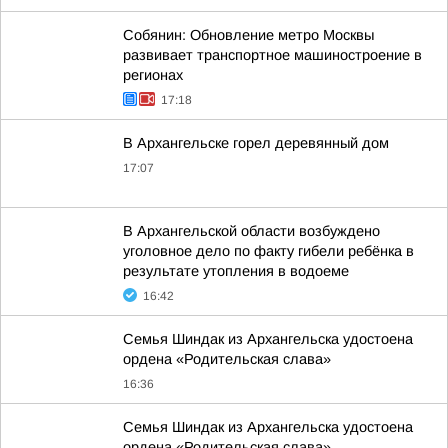
Собянин: Обновление метро Москвы
развивает транспортное машиностроение в
регионах
17:18
В Архангельске горел деревянный дом
17:07
В Архангельской области возбуждено
уголовное дело по факту гибели ребёнка в
результате утопления в водоеме
16:42
Семья Шиндак из Архангельска удостоена
ордена «Родительская слава»
16:36
Семья Шиндак из Архангельска удостоена
ордена «Родительская слава»