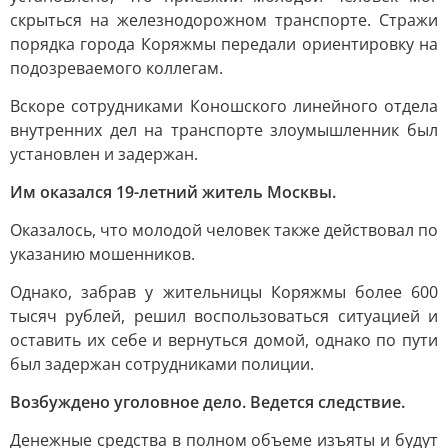
скрыться на железнодорожном транспорте. Стражи
порядка города Коряжмы передали ориентировку на
подозреваемого коллегам.
Вскоре сотрудниками Коношского линейного отдела
внутренних дел на транспорте злоумышленник был
установлен и задержан.
Им оказался 19-летний житель Москвы.
Оказалось, что молодой человек также действовал по
указанию мошенников.
Однако, забрав у жительницы Коряжмы более 600
тысяч рублей, решил воспользоваться ситуацией и
оставить их себе и вернуться домой, однако по пути
был задержан сотрудниками полиции.
Возбуждено уголовное дело. Ведется следствие.
Денежные средства в полном объеме изъяты и будут