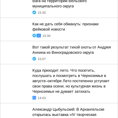
Вага на территории Вельского
муниципального округа
15:30
Как не дать себя обмануть: признаки
фейковой новости
15:30
Вот такой результат тихой охоты от Андрея
Аннина из Виноградовского округа
15:07
Куда приходит лето. Что посетить,
послушать и посмотреть в Черноземье в
августе–октябре Лето постепенно уступает
свои права осени, но культурная жизнь в
Черноземье не думает затихать
14:43
Александр Цыбульский: В Архангельске
открылась выставка «IV творческая