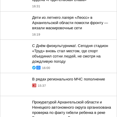
16:31
Дети из летнего лагеря «Леосс» в
Архангельской области помогли фронту —
вязали маскировочные сети
16:19
С Днём физкультурника!. Сегодня стадион
«Труд» вновь стал местом, где спорт
объединил сотни людей, не смотря на
дождливую погоду
16:00
В рядах регионального МЧС пополнение
15:37
Прокуратурой Архангельской области и
Ненецкого автономного округа организована
проверка по факту гибели ребенка в реке