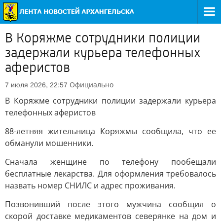
В Коряжме сотрудники полиции
задержали курьера телефонных
аферистов
Официально
7 июля 2026, 22:57
В Коряжме сотрудники полиции задержали курьера
телефонных аферистов
88-летняя жительница Коряжмы сообщила, что ее
обманули мошенники.
Сначала женщине по телефону пообещали
бесплатные лекарства. Для оформления требовалось
назвать номер СНИЛС и адрес проживания.
Позвонивший после этого мужчина сообщил о
скорой доставке медикаментов северянке на дом и