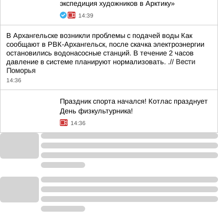
экспедиция художников в Арктику»
14:39
В Архангельске возникли проблемы с подачей воды Как
сообщают в РВК-Архангельск, после скачка электроэнергии
остановились водонасосные станций. В течение 2 часов
давление в системе планируют нормализовать. .//
Вести
Поморья
14:36
Праздник спорта начался! Котлас празднует
День физкультурника!
14:36