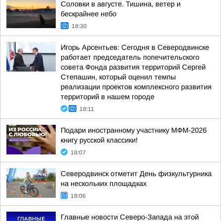
Соловки в августе. Тишина, ветер и
бескрайнее небо
18:30
Игорь Арсентьев: Сегодня в Северодвинске
работает председатель попечительского
совета Фонда развития территорий Сергей
Степашин, который оценил темпы
реализации проектов комплексного развития
территорий в нашем городе
18:11
Подари иностранному участнику МФМ-2026
книгу русской классики!
18:07
Северодвинск отметит День физкультурника
на нескольких площадках
18:06
Главные новости Северо-Запада на этой