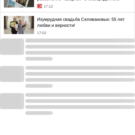
17:12
Изумрудная свадьба Селивановых: 55 лет
любви и верности!
17:02