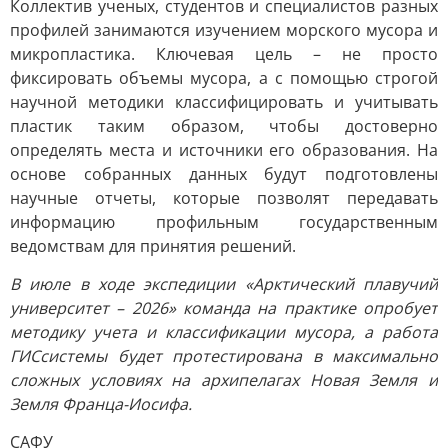
Коллектив ученых, студентов и специалистов разных
профилей занимаются изучением морского мусора и
микропластика. Ключевая цель – не просто
фиксировать объемы мусора, а с помощью строгой
научной методики классифицировать и учитывать
пластик таким образом, чтобы достоверно
определять места и источники его образования. На
основе собранных данных будут подготовлены
научные отчеты, которые позволят передавать
информацию профильным государственным
ведомствам для принятия решений.
В июле в ходе экспедиции «Арктический плавучий
университет – 2026» команда на практике опробует
методику учета и классификации мусора, а работа
ГИСсистемы будет протестирована в максимально
сложных условиях на архипелагах Новая Земля и
Земля Франца-Иосифа.
САФУ