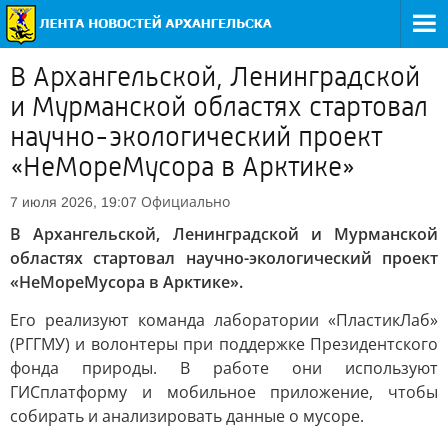
В Архангельской, Ленинградской
и Мурманской областях стартовал
научно-экологический проект
«НеМореМусора в Арктике»
Официально
7 июля 2026, 19:07
В Архангельской, Ленинградской и Мурманской
областях стартовал научно-экологический проект
«НеМореМусора в Арктике».
Его реализуют команда лаборатории «ПластикЛаб»
(РГГМУ) и волонтеры при поддержке Президентского
фонда природы. В работе они используют
ГИСплатформу и мобильное приложение, чтобы
собирать и анализировать данные о мусоре.