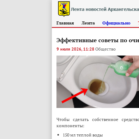
Главная
Лента
Официально
Эффективные советы по очи
Общество
9 июля 2026, 11:28
Чтобы сделать собственное средств
компоненты:
150 мл теплой воды