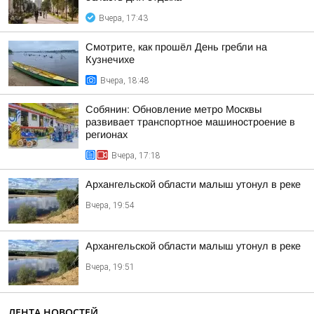
Вчера, 17:43
Смотрите, как прошёл День гребли на
Кузнечихе
Вчера, 18:48
Собянин: Обновление метро Москвы
развивает транспортное машиностроение в
регионах
Вчера, 17:18
Архангельской области малыш утонул в реке
Вчера, 19:54
Архангельской области малыш утонул в реке
Вчера, 19:51
ЛЕНТА НОВОСТЕЙ