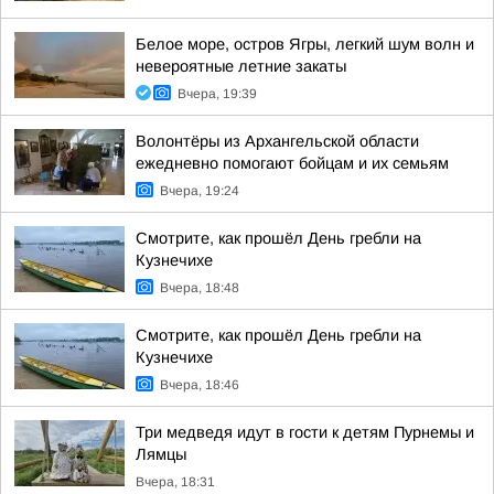
Белое море, остров Ягры, легкий шум волн и
невероятные летние закаты
Вчера, 19:39
Волонтёры из Архангельской области
ежедневно помогают бойцам и их семьям
Вчера, 19:24
Смотрите, как прошёл День гребли на
Кузнечихе
Вчера, 18:48
Смотрите, как прошёл День гребли на
Кузнечихе
Вчера, 18:46
Три медведя идут в гости к детям Пурнемы и
Лямцы
Вчера, 18:31