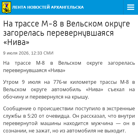
На трассе М-8 в Вельском округе
загорелась перевернувшаяся
«Нива»
СМИ
9 июля 2026, 12:33
На трассе М-8 в Вельском округе загорелась
перевернувшаяся «Нива»
Утром 9 июля на 776-м километре трассы М-8 в
Вельском округе автомобиль «Нива» съехал на
обочину и перевернулся на крышу.
Сообщение о происшествии поступило в экстренные
службы в 5:20 от очевидца. Он рассказал, что внутри
перевернутой машины находится мужчина — он в
сознании, не зажат, но из автомобиля не выходит.