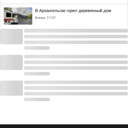
В Архангельске горел деревянный дом
Вчера, 17:07