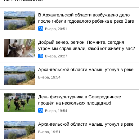
В Архангельской области возбуждено дело
после гибели годовалого ребенка в реке Ваге
Вчера, 20:51
Добрый вечер, регион! Помните, сегодня
утром мы спрашивали, какой кот живёт у вас?
Вчера, 20:27
Архангельской области малыш утонул в реке
Вчера, 19:54
День физкультурника в Северодвинске
прошёл на нескольких площадках!
Вчера, 19:54
Архангельской области малыш утонул в реке
Вчера, 19:51