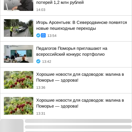
потерей 1,2 млн рублей
14:03
Игорь Арсентьев: В Северодвинске появятся
новые пешеходные переходы
13:54
Педагогов Поморья приглашают на
всероссийский конкурс портфолио
13:42
Хорошие новости для садоводов: малина в
Поморье — здорова!
13:36
Хорошие новости для садоводов: малина в
Поморье — здорова!
13:31