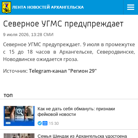
Северное УГМС предупреждает
СМИ
9 июля 2026, 13:28
Северное УГМС предупреждает. 9 июля в промежутке
с 15 до 18 часов в Архангельске, Северодвинске,
Новодвинске ожидается гроза.
Источник:
Telegram-канал "Регион 29"
ТОП
Как не дать себя обмануть: признаки
фейковой новости
15:30
Семья Шиндак из Архангельска удостоена