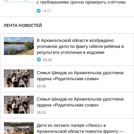
с требованиями срочно проверить счётчики
14:27
ЛЕНТА НОВОСТЕЙ
В Архангельской области возбуждено
уголовное дело по факту гибели ребёнка в
результате утопления в водоеме
16:42
Семья Шиндак из Архангельска удостоена
ордена «Родительская слава»
16:36
Семья Шиндак из Архангельска удостоена
ордена «Родительская слава»
16:31
Дети из летнего лагеря «Леосс» в
Архангельской области помогли фронту —