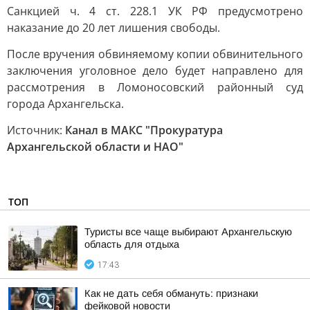
Санкцией ч. 4 ст. 228.1 УК РФ предусмотрено
наказание до 20 лет лишения свободы.
После вручения обвиняемому копии обвинительного
заключения уголовное дело будет направлено для
рассмотрения в Ломоносовский районный суд
города Архангельска.
Источник:
Канал в МАКС "Прокуратура
Архангельской области и НАО"
ТОП
Туристы все чаще выбирают Архангельскую
область для отдыха
17:43
Как не дать себя обмануть: признаки
фейковой новости