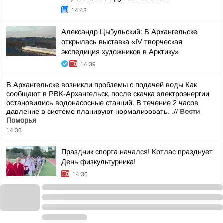
14:43
Александр Цыбульский: В Архангельске
открылась выставка «IV творческая
экспедиция художников в Арктику»
14:39
В Архангельске возникли проблемы с подачей воды Как
сообщают в РВК-Архангельск, после скачка электроэнергии
остановились водонасосные станций. В течение 2 часов
давление в системе планируют нормализовать. .//
Вести
Поморья
14:36
Праздник спорта начался! Котлас празднует
День физкультурника!
14:36