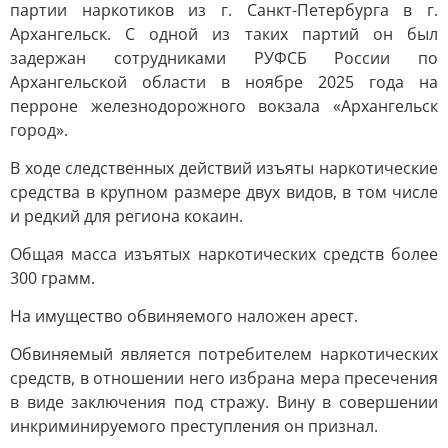
партии наркотиков из г. Санкт-Петербурга в г.
Архангельск. С одной из таких партий он был
задержан сотрудниками РУФСБ России по
Архангельской области в ноябре 2025 года на
перроне железнодорожного вокзала «Архангельск
город».
В ходе следственных действий изъяты наркотические
средства в крупном размере двух видов, в том числе
и редкий для региона кокаин.
Общая масса изъятых наркотических средств более
300 грамм.
На имущество обвиняемого наложен арест.
Обвиняемый является потребителем наркотических
средств, в отношении него избрана мера пресечения
в виде заключения под стражу. Вину в совершении
инкриминируемого преступления он признал.