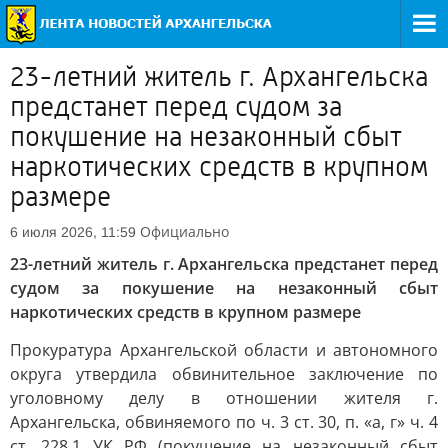
23-летний житель г. Архангельска
предстанет перед судом за
покушение на незаконный сбыт
наркотических средств в крупном
размере
Официально
6 июля 2026, 11:59
23-летний житель г. Архангельска предстанет перед
судом за покушение на незаконный сбыт
наркотических средств в крупном размере
Прокуратура Архангельской области и автономного
округа утвердила обвинительное заключение по
уголовному делу в отношении жителя г.
Архангельска, обвиняемого по ч. 3 ст. 30, п. «а, г» ч. 4
ст. 228.1 УК РФ (покушение на незаконный сбыт