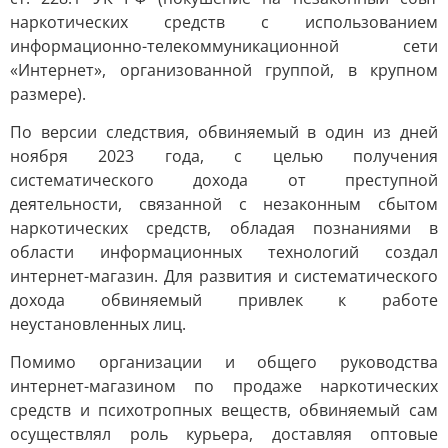
наркотических средств с использованием
информационно-телекоммуникационной сети
«Интернет», организованной группой, в крупном
размере).
По версии следствия, обвиняемый в один из дней
ноября 2023 года, с целью получения
систематического дохода от преступной
деятельности, связанной с незаконным сбытом
наркотических средств, обладая познаниями в
области информационных технологий создал
интернет-магазин. Для развития и систематического
дохода обвиняемый привлек к работе
неустановленных лиц.
Помимо организации и общего руководства
интернет-магазином по продаже наркотических
средств и психотропных веществ, обвиняемый сам
осуществлял роль курьера, доставляя оптовые