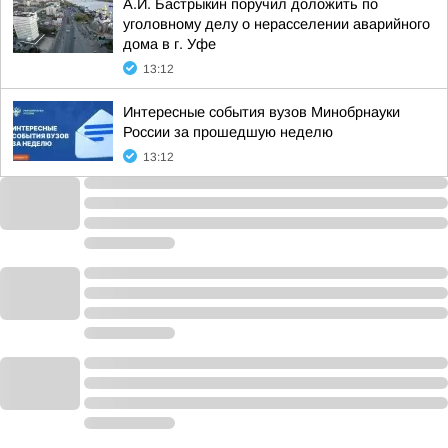
А.И. Бастрыкин поручил доложить по
уголовному делу о нерасселении аварийного
дома в г. Уфе
13:12
Интересные события вузов Минобрнауки
России за прошедшую неделю
13:12