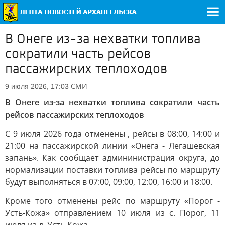
В Онеге из-за нехватки топлива
сократили часть рейсов
пассажирских теплоходов
СМИ
9 июля 2026, 17:03
В Онеге из-за нехватки топлива сократили часть
рейсов пассажирских теплоходов
С 9 июля 2026 года отменены , рейсы в 08:00, 14:00 и
21:00 на пассажирской линии «Онега - Легашевская
запань». Как сообщает админинистрация округа, до
нормализации поставки топлива рейсы по маршруту
будут выполняться в 07:00, 09:00, 12:00, 16:00 и 18:00.
Кроме того отменены рейс по маршруту «Порог -
Усть-Кожа» отправлением 10 июля из с. Порог, 11