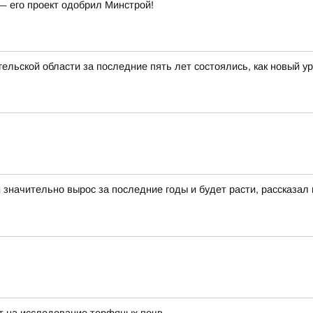
— его проект одобрил Минстрой!
ельской области за последние пять лет состоялись, как новый у
 значительно вырос за последние годы и будет расти, рассказал