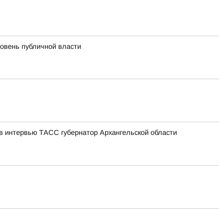
ровень публичной власти
 в интервью ТАСС губернатор Архангельской области