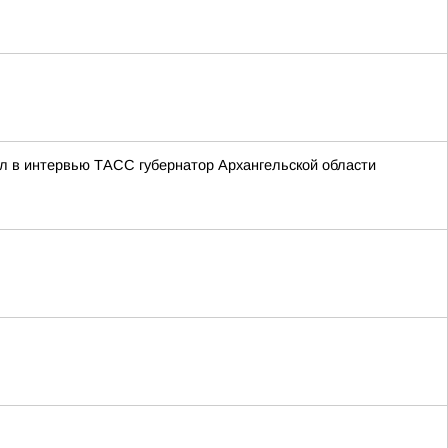
л в интервью ТАСС губернатор Архангельской области