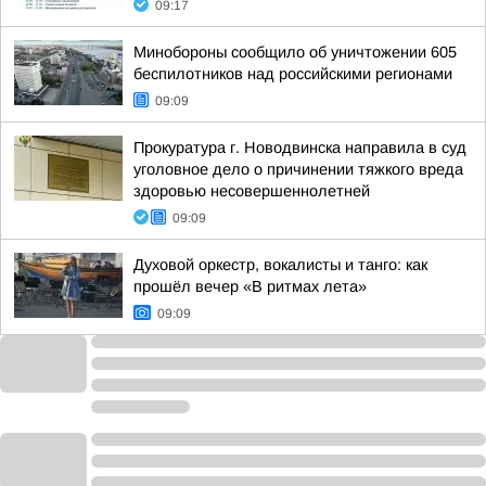
09:17
Минобороны сообщило об уничтожении 605
беспилотников над российскими регионами
09:09
Прокуратура г. Новодвинска направила в суд
уголовное дело о причинении тяжкого вреда
здоровью несовершеннолетней
09:09
Духовой оркестр, вокалисты и танго: как
прошёл вечер «В ритмах лета»
09:09