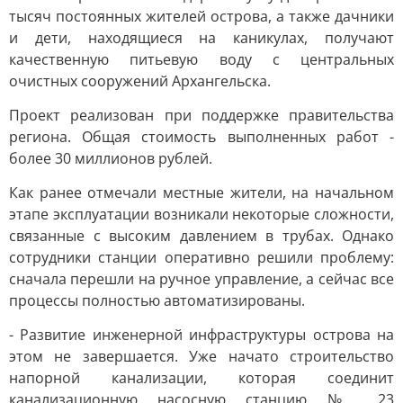
тысяч постоянных жителей острова, а также дачники
и дети, находящиеся на каникулах, получают
качественную питьевую воду с центральных
очистных сооружений Архангельска.
Проект реализован при поддержке правительства
региона. Общая стоимость выполненных работ -
более 30 миллионов рублей.
Как ранее отмечали местные жители, на начальном
этапе эксплуатации возникали некоторые сложности,
связанные с высоким давлением в трубах. Однако
сотрудники станции оперативно решили проблему:
сначала перешли на ручное управление, а сейчас все
процессы полностью автоматизированы.
- Развитие инженерной инфраструктуры острова на
этом не завершается. Уже начато строительство
напорной канализации, которая соединит
канализационную насосную станцию № 23