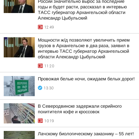
России значительно вырос за последние
годы и будет расти, рассказал в интервью
ТАСС губернатор Архангельской области
Александр Цыбульский
12:49
Мощности ж/д позволяют увеличить прием
грузов в Архангельске в два раза, заявил в
интервью ТАСС губернатор Архангельской
области Александр Цыбульский
11:20
Провожая белые ночи, ожидаем белых дорог!
13:30
В Северодвинске задержали серийного
похитителя кофе и кроссовок
10:19
Лачскому биологическому заказнику – 55 лет!