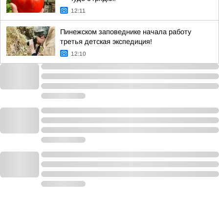
12:11
Пинежском заповеднике начала работу
третья детская экспедиция!
12:10