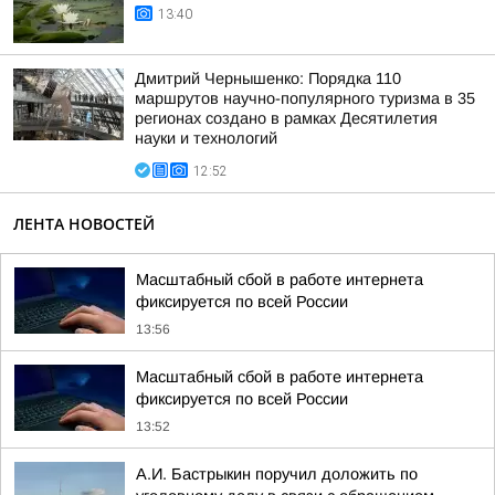
13:40
Дмитрий Чернышенко: Порядка 110
маршрутов научно-популярного туризма в 35
регионах создано в рамках Десятилетия
науки и технологий
12:52
ЛЕНТА НОВОСТЕЙ
Масштабный сбой в работе интернета
фиксируется по всей России
13:56
Масштабный сбой в работе интернета
фиксируется по всей России
13:52
А.И. Бастрыкин поручил доложить по