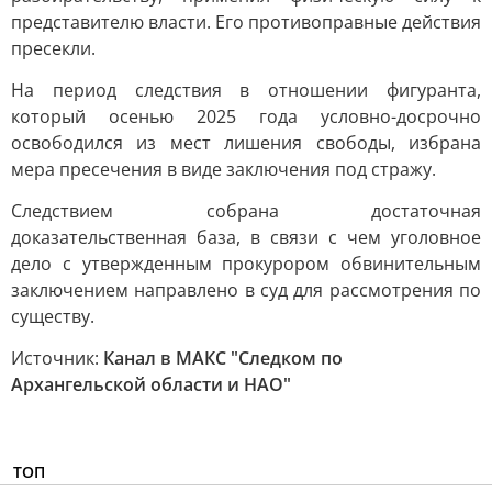
представителю власти. Его противоправные действия
пресекли.
На период следствия в отношении фигуранта,
который осенью 2025 года условно-досрочно
освободился из мест лишения свободы, избрана
мера пресечения в виде заключения под стражу.
Следствием собрана достаточная
доказательственная база, в связи с чем уголовное
дело с утвержденным прокурором обвинительным
заключением направлено в суд для рассмотрения по
существу.
Источник:
Канал в МАКС "Следком по
Архангельской области и НАО"
ТОП