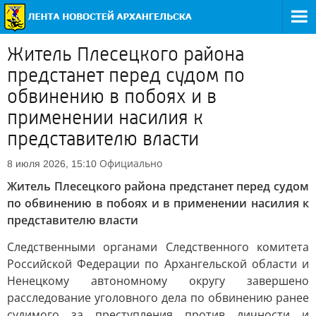
Житель Плесецкого района
предстанет перед судом по
обвинению в побоях и в
применении насилия к
представителю власти
Официально
8 июля 2026, 15:10
Житель Плесецкого района предстанет перед судом
по обвинению в побоях и в применении насилия к
представителю власти
Следственными органами Следственного комитета
Российской Федерации по Архангельской области и
Ненецкому автономному округу завершено
расследование уголовного дела по обвинению ранее
судимого за преступления против личности и