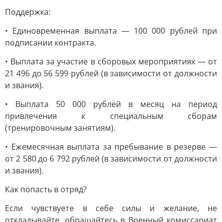
Поддержка:
• Единовременная выплата — 100 000 рублей при
подписании контракта.
• Выплата за участие в сборовых мероприятиях — от
21 496 до 56 599 рублей (в зависимости от должности
и звания).
• Выплата 50 000 рублей в месяц на период
привлечения к специальным сборам
(тренировочным занятиям).
• Ежемесячная выплата за пребывание в резерве —
от 2 580 до 6 792 рублей (в зависимости от должности
и звания).
Как попасть в отряд?
Если чувствуете в себе силы и желание, не
откладывайте, обращайтесь в Военный комиссариат