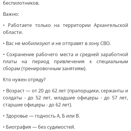
беспилотников.
Важно:
• Работаете только на территории Архангельской
области.
• Вас не мобилизуют и не отправят в зону СВО.
• Сохранение рабочего места и средней заработной
платы на период привлечения к специальным
сборам (тренировочным занятиям).
Кто нужен отряду?
• Возраст — от 20 до 62 лет (прапорщики, сержанты и
солдаты - до 52 лет, младшие офицеры - до 57 лет,
старшие офицеры - до 62 лет).
• Здоровье — годность А, Б или В.
• Биография — без судимостей.