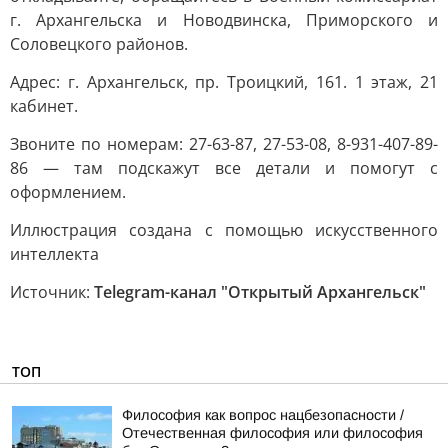
г. Архангельска и Новодвинска, Приморского и
Соловецкого районов.
Адрес: г. Архангельск, пр. Троицкий, 161. 1 этаж, 21
кабинет.
Звоните по номерам: 27-63-87, 27-53-08, 8-931-407-89-
86 — там подскажут все детали и помогут с
оформлением.
Иллюстрация создана с помощью искусственного
интеллекта
Источник:
Telegram-канал "Открытый Архангельск"
ТОП
Философия как вопрос нацбезопасности /
Отечественная философия или философия