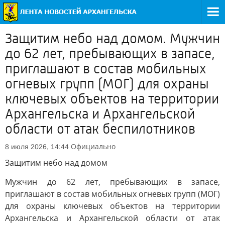
Защитим небо над домом. Мужчин
до 62 лет, пребывающих в запасе,
приглашают в состав мобильных
огневых групп (МОГ) для охраны
ключевых объектов на территории
Архангельска и Архангельской
области от атак беспилотников
Официально
8 июля 2026, 14:44
Защитим небо над домом
Мужчин до 62 лет, пребывающих в запасе,
приглашают в состав мобильных огневых групп (МОГ)
для охраны ключевых объектов на территории
Архангельска и Архангельской области от атак