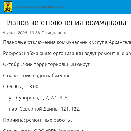
Плановые отключения коммунальных
Официально
9 июля 2026, 19:38
Плановые отключения коммунальных услуг в Архангел
Ресурсоснабжающие организации ведут ремонтные рабо
Октябрьский территориальный округ
Отключение водоснабжения
С 09:00 до 13:00:
— ул. Суворова, 1, 2, 2/1, 3, 6;
— наб. Северной Двины, 121, 122.
Причина: ремонтные работы.