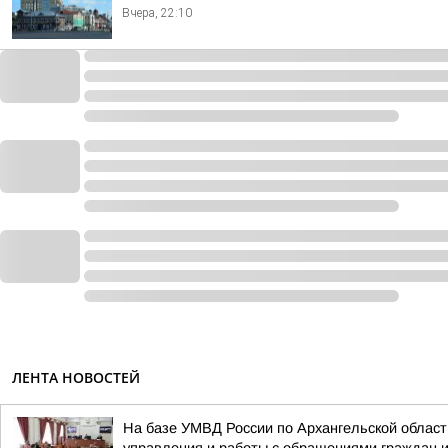
Вчера, 22:10
ЛЕНТА НОВОСТЕЙ
На базе УМВД России по Архангельской област