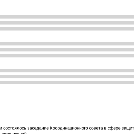
и состоялось заседание Координационного совета в сфере защит