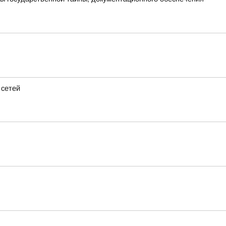
 сетей