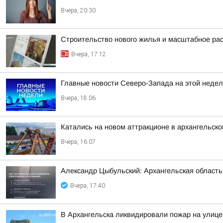
Вчера, 20:30
Строительство нового жилья и масштабное ра
Вчера, 17:12
Главные новости Северо-Запада на этой недел
Вчера, 18:06
Катались на новом аттракционе в архангельско
Вчера, 16:07
Александр Цыбульский: Архангельская область 
Вчера, 17:40
В Архангельска ликвидировали пожар на улице