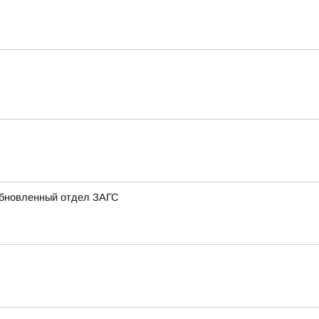
 обновленный отдел ЗАГС