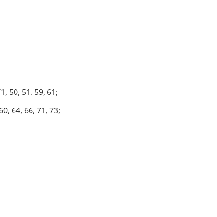
, 50, 51, 59, 61;
0, 64, 66, 71, 73;