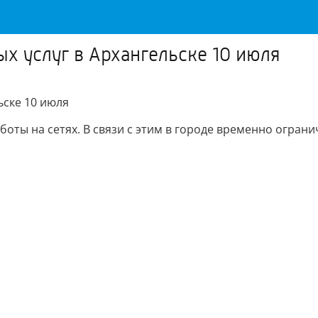
 услуг в Архангельске 10 июля
ьске 10 июля
ты на сетях. В связи с этим в городе временно ограни