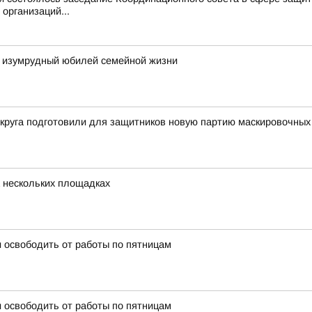
организаций...
 изумрудный юбилей семейной жизни
округа подготовили для защитников новую партию маскировочных
 нескольких площадках
 освободить от работы по пятницам
 освободить от работы по пятницам