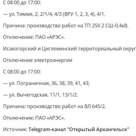
С 08:00 до 17:00:
— ул. Тимме, 2, 2/1/4, 4/3 (ВРУ 1, 2, 3, 4), 4/1.
Причина: производство работ на ТП 250 2 СШ-0,4кВ.
Отключение: ПАО «АРЭС».
Исакогорский и Цигломенский территориальный округ
Отключение электроэнергии
С 08:00 до 17:00:
— ул. Пограничная, 36, 38, 39, 41, 43;
— ул. Вычегодская, 11/1, 13/1/2.
Причина: производство работ на ВЛ 645/2.
Отключение: ПАО «АРЭС».
Источник:
Telegram-канал "Открытый Архангельск"