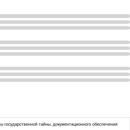
ы государственной тайны, документационного обеспечения