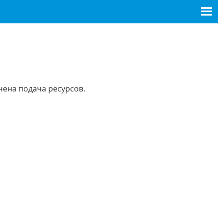
чена подача ресурсов.